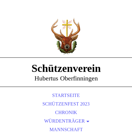
Schützenverein
Hubertus Oberfinningen
STARTSEITE
SCHÜTZENFEST 2023
CHRONIK
WÜRDENTRÄGER
SCHÜTZENKÖNIGE
MANNSCHAFT