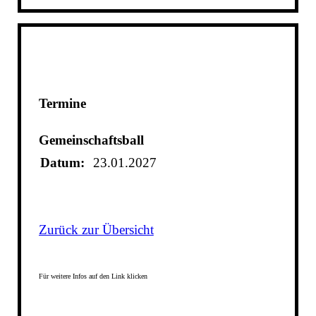
Termine
Gemeinschaftsball
Datum:
23.01.2027
Zurück zur Übersicht
Für weitere Infos auf den Link klicken