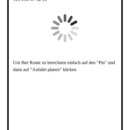
Um Ihre Route zu berechnen einfach auf den "Pin" und
dann auf "Anfahrt planen" klicken