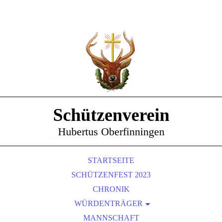
Schützenverein
Hubertus Oberfinningen
STARTSEITE
SCHÜTZENFEST 2023
CHRONIK
WÜRDENTRÄGER
SCHÜTZENKÖNIGE
MANNSCHAFT