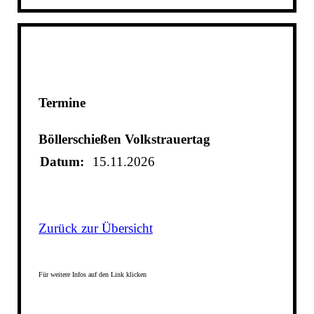
Termine
Böllerschießen Volkstrauertag
Datum:
15.11.2026
Zurück zur Übersicht
Für weitere Infos auf den Link klicken