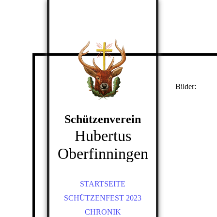
Bilder:
Schützenverein
Hubertus
Oberfinningen
STARTSEITE
SCHÜTZENFEST 2023
CHRONIK