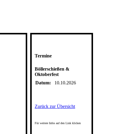
Termine
Böllerschießen &
Oktoberfest
Datum:
10.10.2026
Zurück zur Übersicht
Für weitere Infos auf den Link klicken