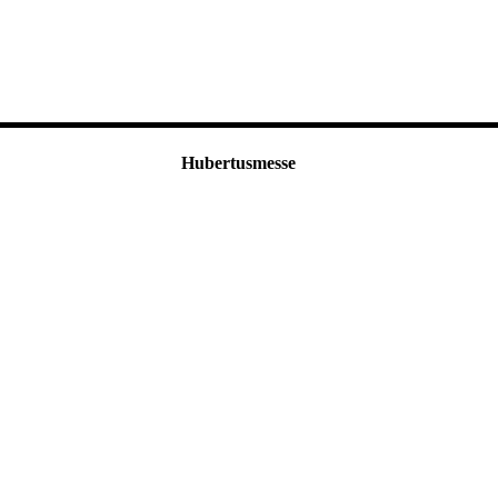
Hubertusmesse