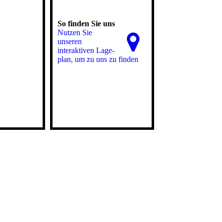
So finden Sie uns
Nutzen Sie
unseren
interaktiven La­ge­
plan, um zu uns zu finden