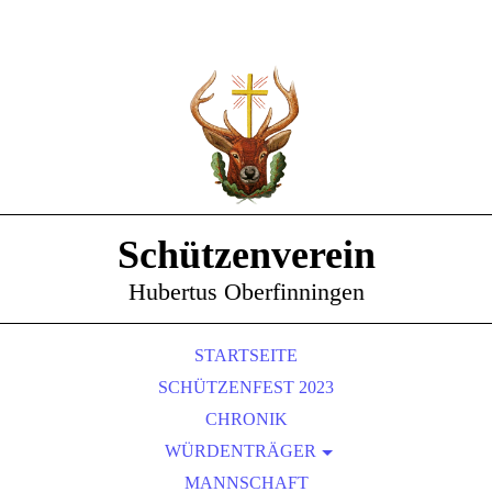
Schützenverein
Hubertus Oberfinningen
STARTSEITE
SCHÜTZENFEST 2023
CHRONIK
WÜRDENTRÄGER
SCHÜTZENKÖNIGE
MANNSCHAFT