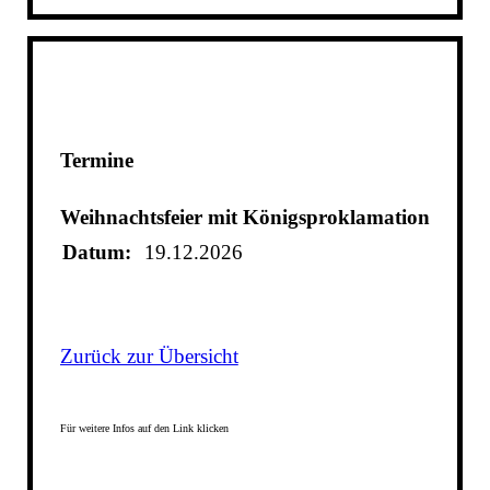
Termine
Weihnachtsfeier mit Königsproklamation
Datum:
19.12.2026
Zurück zur Übersicht
Für weitere Infos auf den Link klicken