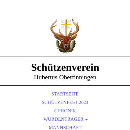
Schützenverein
Hubertus Oberfinningen
STARTSEITE
SCHÜTZENFEST 2023
CHRONIK
WÜRDENTRÄGER
SCHÜTZENKÖNIGE
MANNSCHAFT