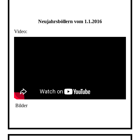
S10
Neujahrsböllern vom 1.1.2016
Video:
Bilder