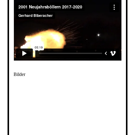
Bilder