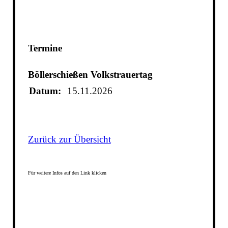
Termine
Böllerschießen Volkstrauertag
Datum:
15.11.2026
Zurück zur Übersicht
Für weitere Infos auf den Link klicken