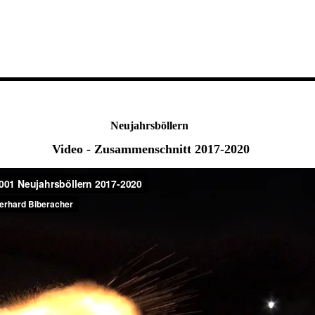
Neujahrsböllern
Video - Zusammenschnitt 2017-2020