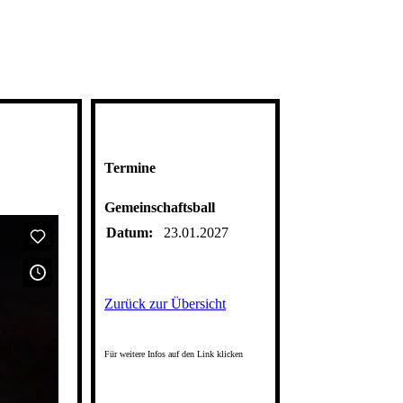
Termine
Gemeinschaftsball
Datum:
23.01.2027
Zurück zur Übersicht
Für weitere Infos auf den Link klicken