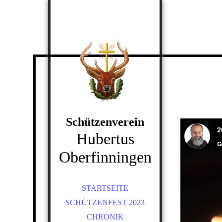
Schützenverein
Hubertus
Oberfinningen
STARTSEITE
SCHÜTZENFEST 2023
CHRONIK