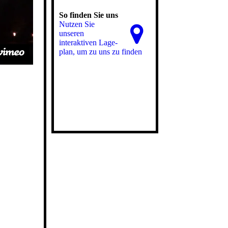
So finden Sie uns
Nutzen Sie
unseren
interaktiven La­ge­
plan, um zu uns zu finden