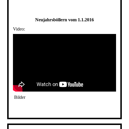
S10
Neujahrsböllern vom 1.1.2016
Video:
Bilder