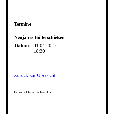
Termine
Neujahrs-Böllerschießen
Datum:
01.01.2027
18:30
Zurück zur Übersicht
Für weitere Infos auf den Link klicken