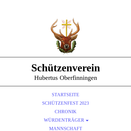
Schützenverein
Hubertus Oberfinningen
STARTSEITE
SCHÜTZENFEST 2023
CHRONIK
WÜRDENTRÄGER
SCHÜTZENKÖNIGE
MANNSCHAFT