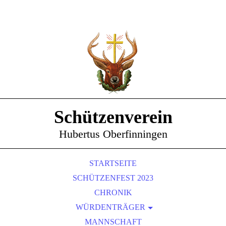
Schützenverein
Hubertus Oberfinningen
STARTSEITE
SCHÜTZENFEST 2023
CHRONIK
WÜRDENTRÄGER
SCHÜTZENKÖNIGE
MANNSCHAFT