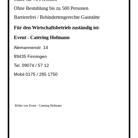
Ohne Bestuhlung bis zu 500 Personen
Barrierefrei / Behindertengerechte Gaststätte
Für den Wirtschaftsbetrieb zuständig ist:
Event - Catering Hofmann
Alemannenstr. 14
89435 Finningen
Tel. 09074 / 57 12
Mobil 0175 / 285 1750
Bilder von Event - Catering Hofmann