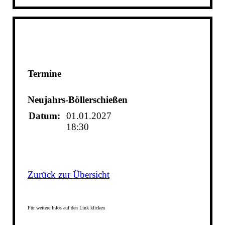
Termine
Neujahrs-Böllerschießen
Datum:
01.01.2027
18:30
Zurück zur Übersicht
Für weitere Infos auf den Link klicken