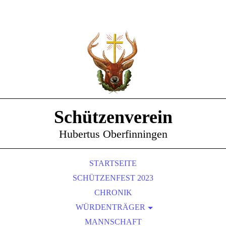
Schützenverein
Hubertus Oberfinningen
STARTSEITE
SCHÜTZENFEST 2023
CHRONIK
WÜRDENTRÄGER
SCHÜTZENKÖNIGE
MANNSCHAFT