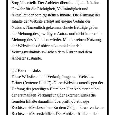
Sorgfalt erstellt. Der Anbieter übernimmt jedoch keine
Gewähr für die Richtigkeit, Vollständigkeit und
Aktualität der bereitgestellten Inhalte. Die Nutzung der
Inhalte der Website erfolgt auf eigene Gefahr des
Nutzers. Namentlich gekennzeichnete Beiträge geben
die Meinung des jeweiligen Autors und nicht immer die
Meinung des Anbieters wieder. Mit der reinen Nutzung
der Website des Anbieters kommt keinerlei
Vertragsverhältnis zwischen dem Nutzer und dem
Anbieter zustande.
§ 2 Externe Links
Diese Website enthält Verknüpfungen zu Websites
Dritter ("externe Links"). Diese Websites unterliegen der
Haftung der jeweiligen Betreiber. Der Anbieter hat bei
der erstmaligen Verknüpfung der externen Links die
fremden Inhalte daraufhin überprüft, ob etwaige
Rechtsverstöße bestehen. Zu dem Zeitpunkt waren keine
Rechtsverstöße ersichtlich. Der Anbieter hat keinerlei