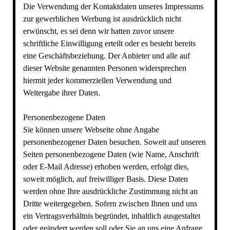
Die Verwendung der Kontaktdaten unseres Impressums
zur gewerblichen Werbung ist ausdrücklich nicht
erwünscht, es sei denn wir hatten zuvor unsere
schriftliche Einwilligung erteilt oder es besteht bereits
eine Geschäftsbeziehung. Der Anbieter und alle auf
dieser Website genannten Personen widersprechen
hiermit jeder kommerziellen Verwendung und
Weitergabe ihrer Daten.
Personenbezogene Daten
Sie können unsere Webseite ohne Angabe
personenbezogener Daten besuchen. Soweit auf unseren
Seiten personenbezogene Daten (wie Name, Anschrift
oder E-Mail Adresse) erhoben werden, erfolgt dies,
soweit möglich, auf freiwilliger Basis. Diese Daten
werden ohne Ihre ausdrückliche Zustimmung nicht an
Dritte weitergegeben. Sofern zwischen Ihnen und uns
ein Vertragsverhältnis begründet, inhaltlich ausgestaltet
oder geändert werden soll oder Sie an uns eine Anfrage