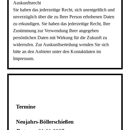
Auskunftsrecht
Sie haben das jederzeitige Recht, sich unentgeltlich und
unverzüglich über die zu Ihrer Person erhobenen Daten
zu erkundigen. Sie haben das jederzeitige Recht, Ihre
Zustimmung zur Verwendung Ihrer angegeben
persönlichen Daten mit Wirkung für die Zukunft zu
widerrufen. Zur Auskunftserteilung wenden Sie sich
bitte an den Anbieter unter den Kontaktdaten im
Impressum.
Termine
Neujahrs-Böllerschießen