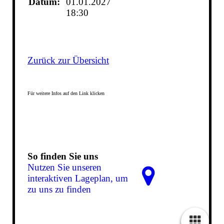
Datum:
01.01.2027
18:30
Zurück zur Übersicht
Für weitere Infos auf den Link klicken
So finden Sie uns
Nutzen Sie unseren
interaktiven La­ge­plan, um
zu uns zu finden