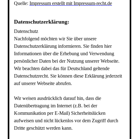
Quelle:
Impressum erstellt mit Impressum-recht.de
Datenschutzerklärung:
Datenschutz
Nachfolgend möchten wir Sie über unsere
Datenschutzerklärung informieren. Sie finden hier
Informationen über die Erhebung und Verwendung
persönlicher Daten bei der Nutzung unserer Webseite.
Wir beachten dabei das für Deutschland geltende
Datenschutzrecht. Sie können diese Erklärung jederzeit
auf unserer Webseite abrufen.
Wir weisen ausdrücklich darauf hin, dass die
Datenübertragung im Internet (z.B. bei der
Kommunikation per E-Mail) Sicherheitslücken
aufweisen und nicht lückenlos vor dem Zugriff durch
Dritte geschützt werden kann.