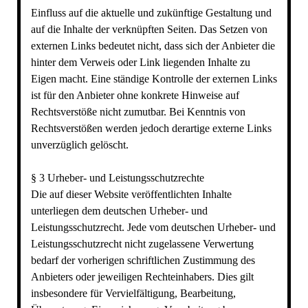
Einfluss auf die aktuelle und zukünftige Gestaltung und
auf die Inhalte der verknüpften Seiten. Das Setzen von
externen Links bedeutet nicht, dass sich der Anbieter die
hinter dem Verweis oder Link liegenden Inhalte zu
Eigen macht. Eine ständige Kontrolle der externen Links
ist für den Anbieter ohne konkrete Hinweise auf
Rechtsverstöße nicht zumutbar. Bei Kenntnis von
Rechtsverstößen werden jedoch derartige externe Links
unverzüglich gelöscht.
§ 3 Urheber- und Leistungsschutzrechte
Die auf dieser Website veröffentlichten Inhalte
unterliegen dem deutschen Urheber- und
Leistungsschutzrecht. Jede vom deutschen Urheber- und
Leistungsschutzrecht nicht zugelassene Verwertung
bedarf der vorherigen schriftlichen Zustimmung des
Anbieters oder jeweiligen Rechteinhabers. Dies gilt
insbesondere für Vervielfältigung, Bearbeitung,