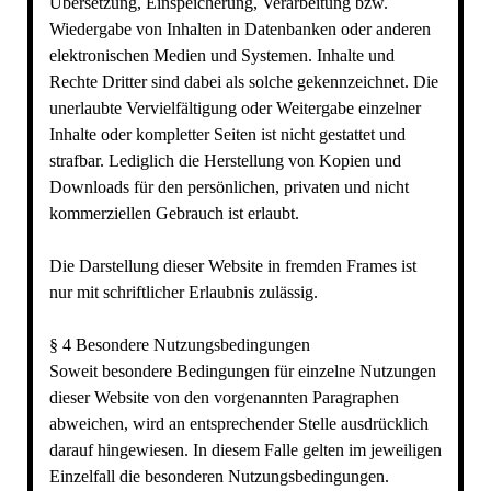
Übersetzung, Einspeicherung, Verarbeitung bzw.
Wiedergabe von Inhalten in Datenbanken oder anderen
elektronischen Medien und Systemen. Inhalte und
Rechte Dritter sind dabei als solche gekennzeichnet. Die
unerlaubte Vervielfältigung oder Weitergabe einzelner
Inhalte oder kompletter Seiten ist nicht gestattet und
strafbar. Lediglich die Herstellung von Kopien und
Downloads für den persönlichen, privaten und nicht
kommerziellen Gebrauch ist erlaubt.
Die Darstellung dieser Website in fremden Frames ist
nur mit schriftlicher Erlaubnis zulässig.
§ 4 Besondere Nutzungsbedingungen
Soweit besondere Bedingungen für einzelne Nutzungen
dieser Website von den vorgenannten Paragraphen
abweichen, wird an entsprechender Stelle ausdrücklich
darauf hingewiesen. In diesem Falle gelten im jeweiligen
Einzelfall die besonderen Nutzungsbedingungen.