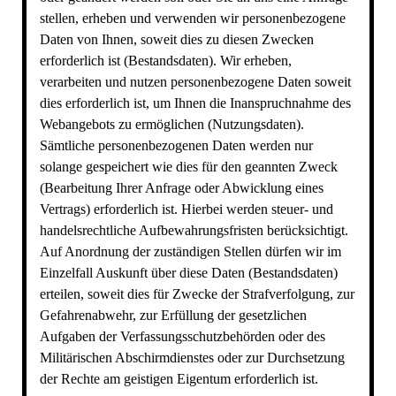
stellen, erheben und verwenden wir personenbezogene
Daten von Ihnen, soweit dies zu diesen Zwecken
erforderlich ist (Bestandsdaten). Wir erheben,
verarbeiten und nutzen personenbezogene Daten soweit
dies erforderlich ist, um Ihnen die Inanspruchnahme des
Webangebots zu ermöglichen (Nutzungsdaten).
Sämtliche personenbezogenen Daten werden nur
solange gespeichert wie dies für den geannten Zweck
(Bearbeitung Ihrer Anfrage oder Abwicklung eines
Vertrags) erforderlich ist. Hierbei werden steuer- und
handelsrechtliche Aufbewahrungsfristen berücksichtigt.
Auf Anordnung der zuständigen Stellen dürfen wir im
Einzelfall Auskunft über diese Daten (Bestandsdaten)
erteilen, soweit dies für Zwecke der Strafverfolgung, zur
Gefahrenabwehr, zur Erfüllung der gesetzlichen
Aufgaben der Verfassungsschutzbehörden oder des
Militärischen Abschirmdienstes oder zur Durchsetzung
der Rechte am geistigen Eigentum erforderlich ist.