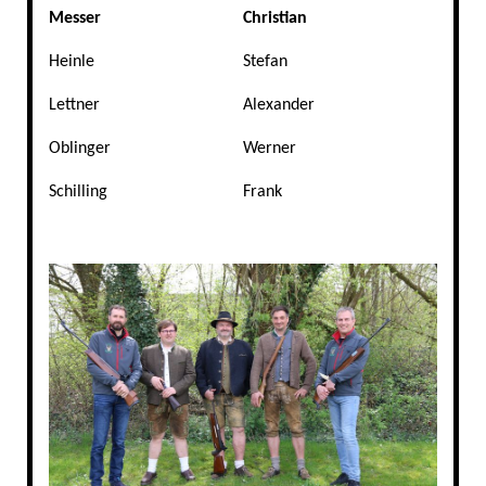
Messer
Christian
Heinle
Stefan
Lettner
Alexander
Oblinger
Werner
Schilling
Frank