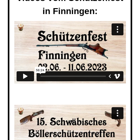
in Finningen: