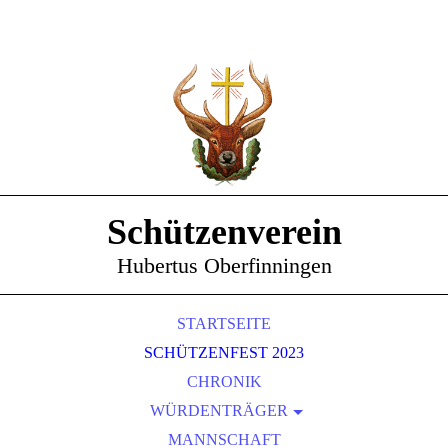
Schützenverein
Hubertus Oberfinningen
STARTSEITE
SCHÜTZENFEST 2023
CHRONIK
WÜRDENTRÄGER
SCHÜTZENKÖNIGE
MANNSCHAFT