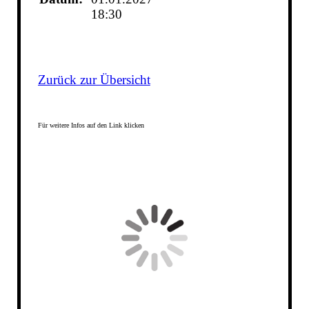
18:30
Zurück zur Übersicht
Für weitere Infos auf den Link klicken