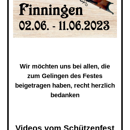
Wir möchten uns bei allen, die
zum Gelingen des Festes
beigetragen haben, recht herzlich
bedanken
Videos vom Schützenfest