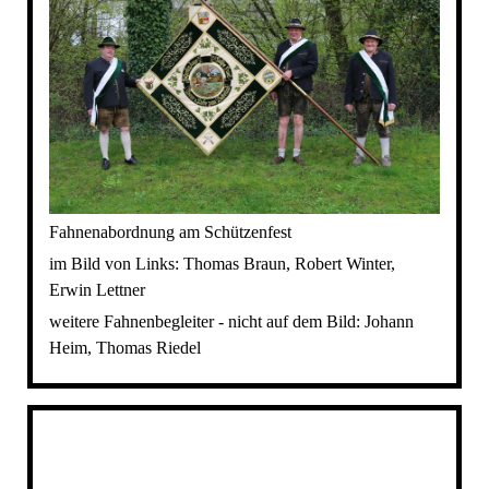
Fahnenabordnung am Schützenfest
im Bild von Links: Thomas Braun, Robert Winter,
Erwin Lettner
weitere Fahnenbegleiter - nicht auf dem Bild: Johann
Heim, Thomas Riedel