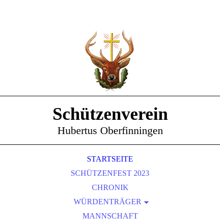
Schützenverein
Hubertus Oberfinningen
STARTSEITE
SCHÜTZENFEST 2023
CHRONIK
WÜRDENTRÄGER
SCHÜTZENKÖNIGE
MANNSCHAFT