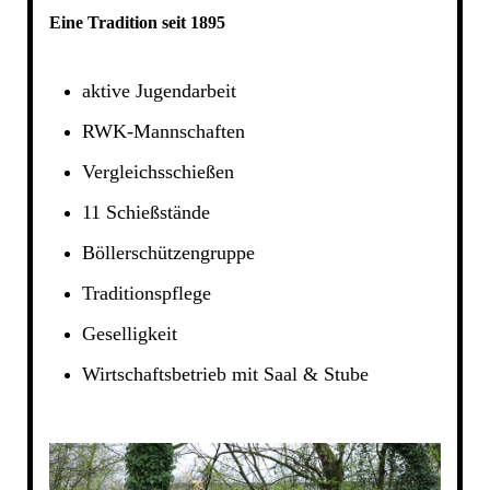
Eine Tradition seit 1895
aktive Jugendarbeit
RWK-Mannschaften
Vergleichsschießen
11 Schießstände
Böllerschützengruppe
Traditionspflege
Geselligkeit
Wirtschaftsbetrieb mit Saal & Stube