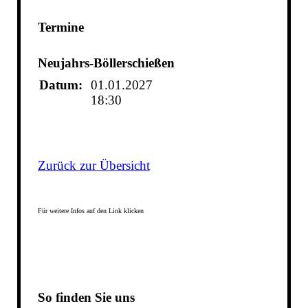
Termine
Neujahrs-Böllerschießen
Datum:
01.01.2027
18:30
Zurück zur Übersicht
Für weitere Infos auf den Link klicken
So finden Sie uns