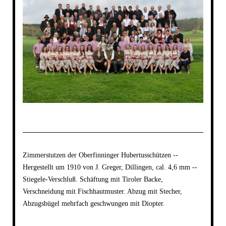
Zimmerstutzen der Oberfinninger Hubertusschützen --
Hergestellt um 1910 von J. Greger, Dillingen, cal. 4,6 mm --
Stiegele-Verschluß. Schäftung mit Tiroler Backe,
Verschneidung mit Fischhautmuster. Abzug mit Stecher,
Abzugsbügel mehrfach geschwungen mit Diopter.