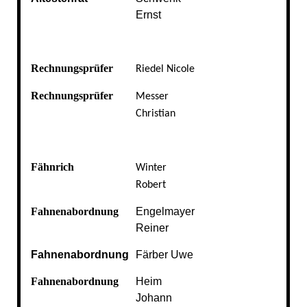
Ernst
Rechnungsprüfer
Riedel Nicole
Rechnungsprüfer
Messer
Christian
Fähnrich
Winter
Robert
Fahnenabordnung
Engelmayer
Reiner
Fahnenabordnung
Färber Uwe
Fahnenabordnung
Heim
Johann