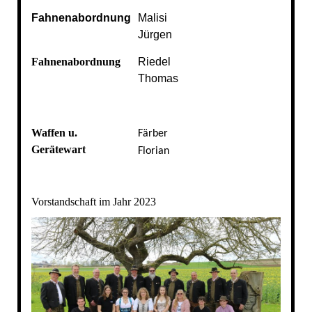
Fahnenabordnung
Malisi
Jürgen
Fahnenabordnung
Riedel
Thomas
Waffen u.
Färber
Gerätewart
Florian
Vorstandschaft im Jahr 2023