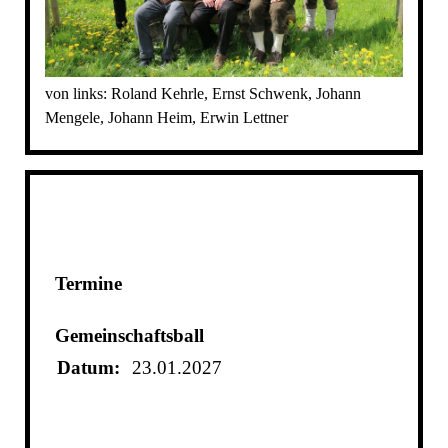
von links: Roland Kehrle, Ernst Schwenk, Johann
Mengele, Johann Heim, Erwin Lettner
Termine
Gemeinschaftsball
Datum:
23.01.2027