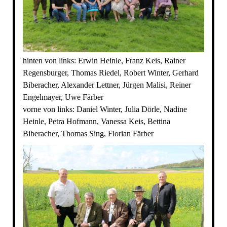
hinten von links: Erwin Heinle, Franz Keis, Rainer
Regensburger, Thomas Riedel, Robert Winter, Gerhard
Biberacher, Alexander Lettner, Jürgen Malisi, Reiner
Engelmayer, Uwe Färber
vorne von links: Daniel Winter, Julia Dörle, Nadine
Heinle, Petra Hofmann, Vanessa Keis, Bettina
Biberacher, Thomas Sing, Florian Färber