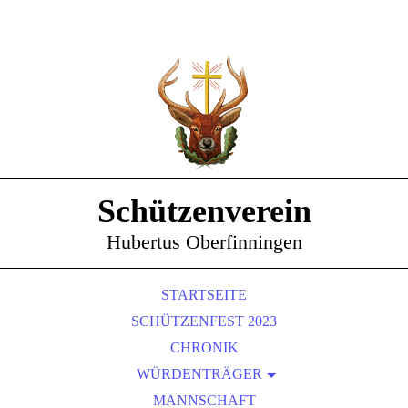
Schützenverein
Hubertus Oberfinningen
STARTSEITE
SCHÜTZENFEST 2023
CHRONIK
WÜRDENTRÄGER
SCHÜTZENKÖNIGE
MANNSCHAFT