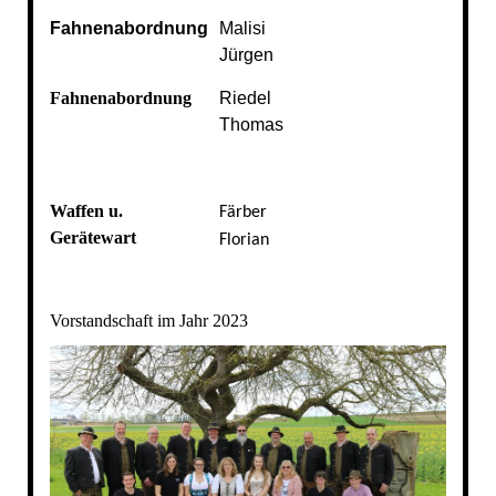
Fahnenabordnung
Malisi
Jürgen
Fahnenabordnung
Riedel
Thomas
Waffen u.
Färber
Gerätewart
Florian
Vorstandschaft im Jahr 2023