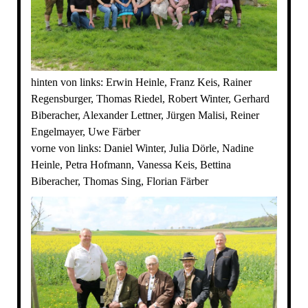
hinten von links: Erwin Heinle, Franz Keis, Rainer
Regensburger, Thomas Riedel, Robert Winter, Gerhard
Biberacher, Alexander Lettner, Jürgen Malisi, Reiner
Engelmayer, Uwe Färber
vorne von links: Daniel Winter, Julia Dörle, Nadine
Heinle, Petra Hofmann, Vanessa Keis, Bettina
Biberacher, Thomas Sing, Florian Färber