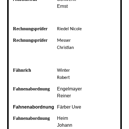
Ernst
Rechnungsprüfer
Riedel Nicole
Rechnungsprüfer
Messer
Christian
Fähnrich
Winter
Robert
Fahnenabordnung
Engelmayer
Reiner
Fahnenabordnung
Färber Uwe
Fahnenabordnung
Heim
Johann