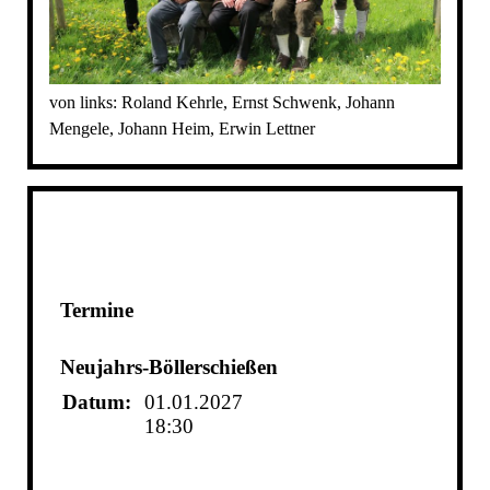
von links: Roland Kehrle, Ernst Schwenk, Johann
Mengele, Johann Heim, Erwin Lettner
Termine
Neujahrs-Böllerschießen
Datum:
01.01.2027
18:30