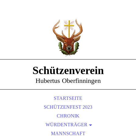
Schützenverein
Hubertus Oberfinningen
STARTSEITE
SCHÜTZENFEST 2023
CHRONIK
WÜRDENTRÄGER
SCHÜTZENKÖNIGE
MANNSCHAFT