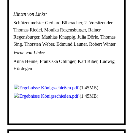
Hinten von Links:
Schützenmeister Gerhard Biberacher, 2. Vorsitzender
Thomas Riedel, Monika Regensburger, Rainer
Regensburger, Matthias Knappig, Julia Dörle, Thomas
Sing, Thorsten Weber, Edmund Launer, Robert Winter
Vorne von Links:
Anna Heinle, Franziska Oblinger, Karl Biber, Ludwig
Hördegen
Ergebnisse Königsschießen.pdf
(1.45MB)
Ergebnisse Königsschießen.pdf
(1.45MB)