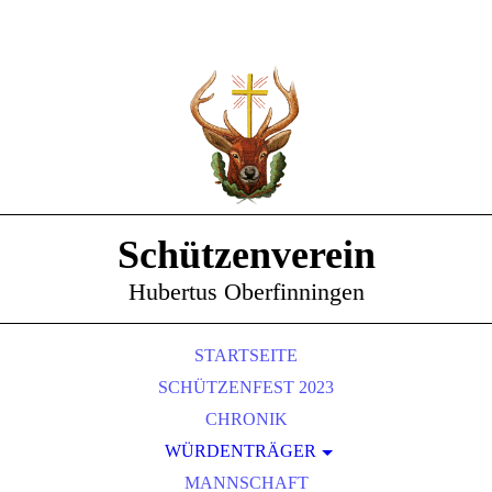
Schützenverein
Hubertus Oberfinningen
STARTSEITE
SCHÜTZENFEST 2023
CHRONIK
WÜRDENTRÄGER
SCHÜTZENKÖNIGE
MANNSCHAFT