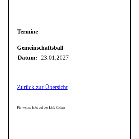
Termine
Gemeinschaftsball
Datum:
23.01.2027
Zurück zur Übersicht
Für weitere Infos auf den Link klicken