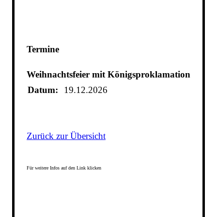
Termine
Weihnachtsfeier mit Königsproklamation
Datum:
19.12.2026
Zurück zur Übersicht
Für weitere Infos auf den Link klicken