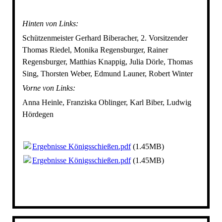
Hinten von Links:
Schützenmeister Gerhard Biberacher, 2. Vorsitzender
Thomas Riedel, Monika Regensburger, Rainer
Regensburger, Matthias Knappig, Julia Dörle, Thomas
Sing, Thorsten Weber, Edmund Launer, Robert Winter
Vorne von Links:
Anna Heinle, Franziska Oblinger, Karl Biber, Ludwig
Hördegen
Ergebnisse Königsschießen.pdf
(1.45MB)
Ergebnisse Königsschießen.pdf
(1.45MB)