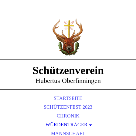
Schützenverein
Hubertus Oberfinningen
STARTSEITE
SCHÜTZENFEST 2023
CHRONIK
WÜRDENTRÄGER
SCHÜTZENKÖNIGE
MANNSCHAFT