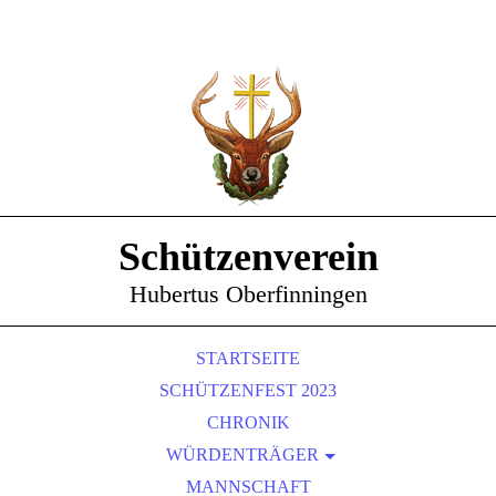
Schützenverein
Hubertus Oberfinningen
STARTSEITE
SCHÜTZENFEST 2023
CHRONIK
WÜRDENTRÄGER
SCHÜTZENKÖNIGE
MANNSCHAFT