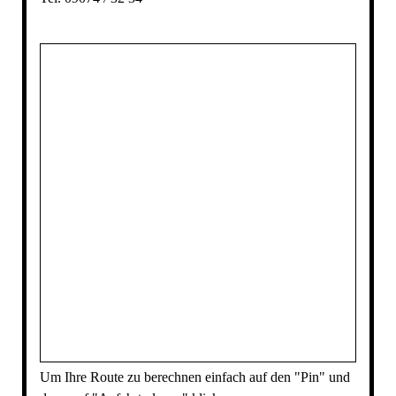
Um Ihre Route zu berechnen einfach auf den "Pin" und