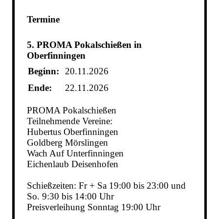
Termine
5. PROMA Pokalschießen in
Oberfinningen
Beginn:
20.11.2026
Ende:
22.11.2026
PROMA Pokalschießen
Teilnehmende Vereine:
Hubertus Oberfinningen
Goldberg Mörslingen
Wach Auf Unterfinningen
Eichenlaub Deisenhofen
Schießzeiten: Fr + Sa 19:00 bis 23:00 und
So. 9:30 bis 14:00 Uhr
Preisverleihung Sonntag 19:00 Uhr