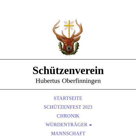
Schützenverein
Hubertus Oberfinningen
STARTSEITE
SCHÜTZENFEST 2023
CHRONIK
WÜRDENTRÄGER
SCHÜTZENKÖNIGE
MANNSCHAFT