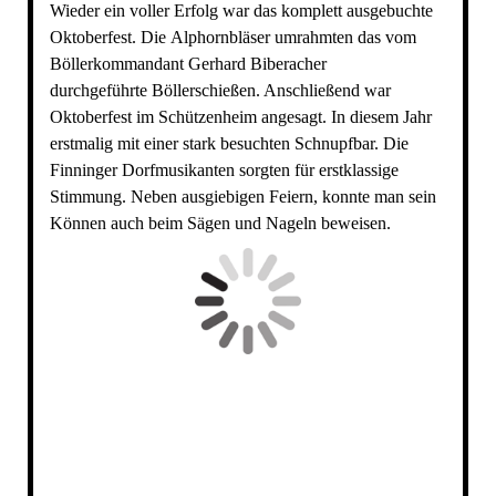
Wieder ein voller Erfolg war das komplett ausgebuchte
Oktoberfest. Die Alphornbläser umrahmten das vom
Böllerkommandant Gerhard Biberacher
durchgeführte Böllerschießen. Anschließend war
Oktoberfest im Schützenheim angesagt. In diesem Jahr
erstmalig mit einer stark besuchten Schnupfbar. Die
Finninger Dorfmusikanten sorgten für erstklassige
Stimmung. Neben ausgiebigen Feiern, konnte man sein
Können auch beim Sägen und Nageln beweisen.