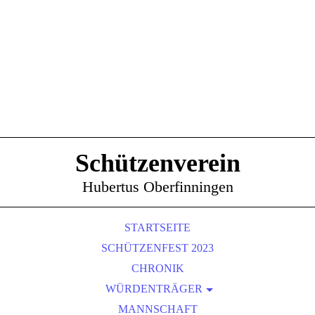
Schützenverein
Hubertus Oberfinningen
STARTSEITE
SCHÜTZENFEST 2023
CHRONIK
WÜRDENTRÄGER
SCHÜTZENKÖNIGE
MANNSCHAFT