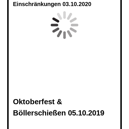
Einschränkungen 03.10.2020
Oktoberfest &
Böllerschießen 05.10.2019