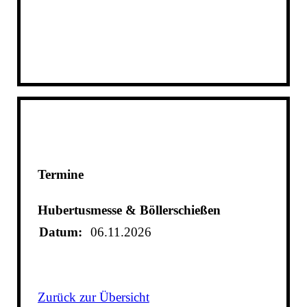
Termine
Hubertusmesse & Böllerschießen
Datum:
06.11.2026
Zurück zur Übersicht