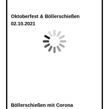
Oktoberfest & Böllerschießen
02.10.2021
Böllerschießen mit Corona