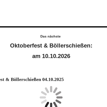
Das nächste
Oktoberfest & Böllerschießen:
am 10.10.2026
st & Böllerschießen 04.10.2025