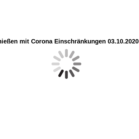
hießen mit Corona Einschränkungen 03.10.2020