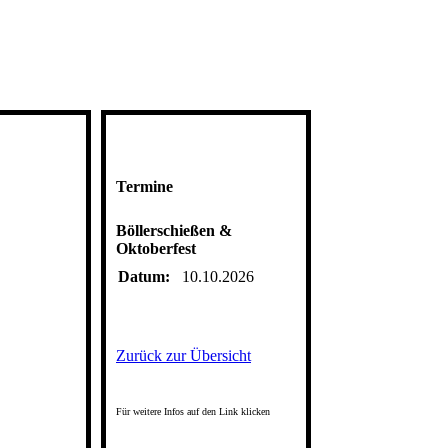
Termine
Böllerschießen &
Oktoberfest
Datum:
10.10.2026
Zurück zur Übersicht
Für weitere Infos auf den Link klicken