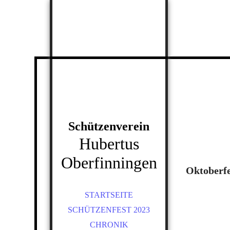
Schützenverein
Hubertus
Oberfinningen
Oktoberfe
STARTSEITE
SCHÜTZENFEST 2023
CHRONIK