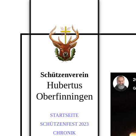
Schützenverein
Hubertus
Oberfinningen
STARTSEITE
SCHÜTZENFEST 2023
CHRONIK