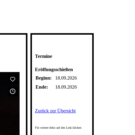
Termine
Eröffungsschießen
Beginn:
18.09.2026
Ende:
18.09.2026
Zurück zur Übersicht
Für weitere Infos auf den Link klicken