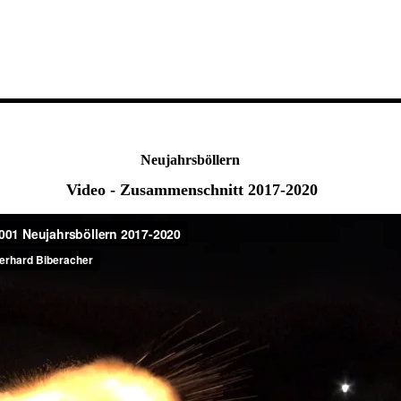
Neujahrsböllern
Video - Zusammenschnitt 2017-2020