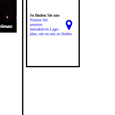
So finden Sie uns
Nutzen Sie
unseren
interaktiven La­ge­
plan, um zu uns zu finden