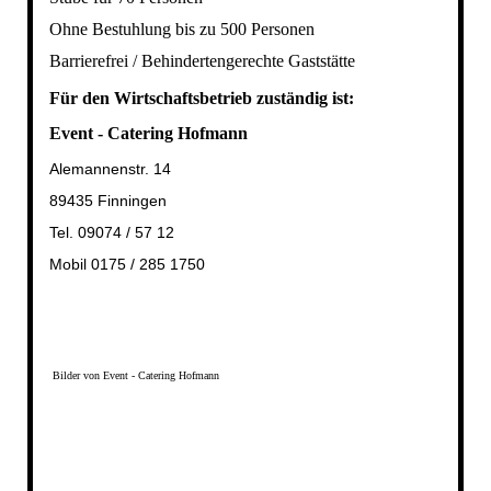
Ohne Bestuhlung bis zu 500 Personen
Barrierefrei / Behindertengerechte Gaststätte
Für den Wirtschaftsbetrieb zuständig ist:
Event - Catering Hofmann
Alemannenstr. 14
89435 Finningen
Tel. 09074 / 57 12
Mobil 0175 / 285 1750
Bilder von Event - Catering Hofmann