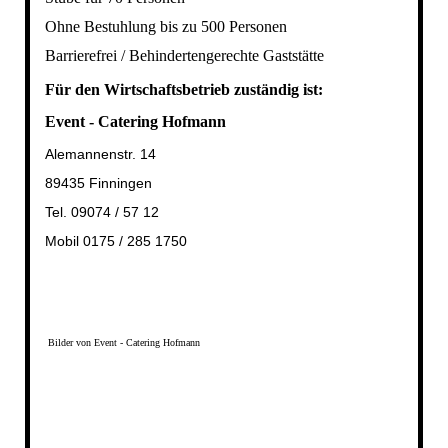
Ohne Bestuhlung bis zu 500 Personen
Barrierefrei / Behindertengerechte Gaststätte
Für den Wirtschaftsbetrieb zuständig ist:
Event - Catering Hofmann
Alemannenstr. 14
89435 Finningen
Tel. 09074 / 57 12
Mobil 0175 / 285 1750
Bilder von Event - Catering Hofmann