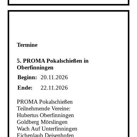
Termine
5. PROMA Pokalschießen in
Oberfinningen
Beginn:
20.11.2026
Ende:
22.11.2026
PROMA Pokalschießen
Teilnehmende Vereine:
Hubertus Oberfinningen
Goldberg Mörslingen
Wach Auf Unterfinningen
Eichenlaub Deisenhofen