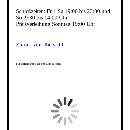
Schießzeiten: Fr + Sa 19:00 bis 23:00 und
So. 9:30 bis 14:00 Uhr
Preisverleihung Sonntag 19:00 Uhr
Zurück zur Übersicht
Für weitere Infos auf den Link klicken