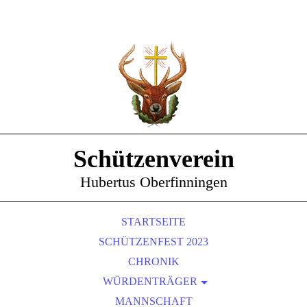
Schützenverein
Hubertus Oberfinningen
STARTSEITE
SCHÜTZENFEST 2023
CHRONIK
WÜRDENTRÄGER
SCHÜTZENKÖNIGE
MANNSCHAFT