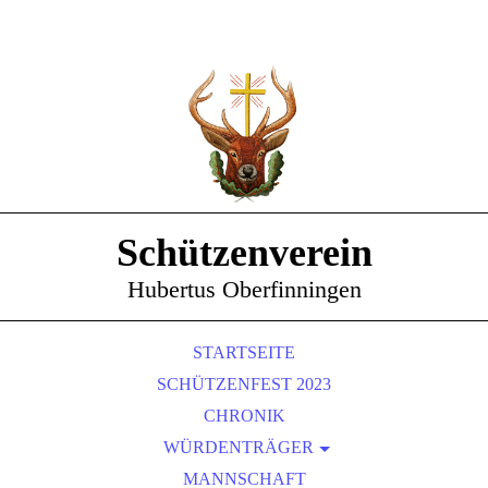
Schützenverein
Hubertus Oberfinningen
STARTSEITE
SCHÜTZENFEST 2023
CHRONIK
WÜRDENTRÄGER
SCHÜTZENKÖNIGE
MANNSCHAFT