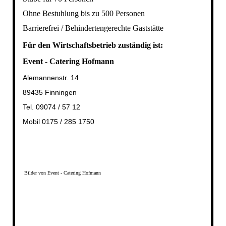
Ohne Bestuhlung bis zu 500 Personen
Barrierefrei / Behindertengerechte Gaststätte
Für den Wirtschaftsbetrieb zuständig ist:
Event - Catering Hofmann
Alemannenstr. 14
89435 Finningen
Tel. 09074 / 57 12
Mobil 0175 / 285 1750
Bilder von Event - Catering Hofmann