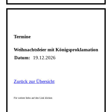
Termine
Weihnachtsfeier mit Königsproklamation
Datum:
19.12.2026
Zurück zur Übersicht
Für weitere Infos auf den Link klicken