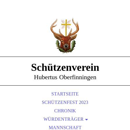
Schützenverein
Hubertus Oberfinningen
STARTSEITE
SCHÜTZENFEST 2023
CHRONIK
WÜRDENTRÄGER
SCHÜTZENKÖNIGE
MANNSCHAFT