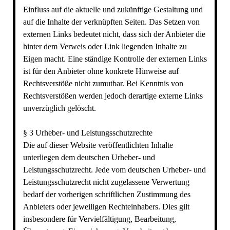
Einfluss auf die aktuelle und zukünftige Gestaltung und
auf die Inhalte der verknüpften Seiten. Das Setzen von
externen Links bedeutet nicht, dass sich der Anbieter die
hinter dem Verweis oder Link liegenden Inhalte zu
Eigen macht. Eine ständige Kontrolle der externen Links
ist für den Anbieter ohne konkrete Hinweise auf
Rechtsverstöße nicht zumutbar. Bei Kenntnis von
Rechtsverstößen werden jedoch derartige externe Links
unverzüglich gelöscht.
§ 3 Urheber- und Leistungsschutzrechte
Die auf dieser Website veröffentlichten Inhalte
unterliegen dem deutschen Urheber- und
Leistungsschutzrecht. Jede vom deutschen Urheber- und
Leistungsschutzrecht nicht zugelassene Verwertung
bedarf der vorherigen schriftlichen Zustimmung des
Anbieters oder jeweiligen Rechteinhabers. Dies gilt
insbesondere für Vervielfältigung, Bearbeitung,