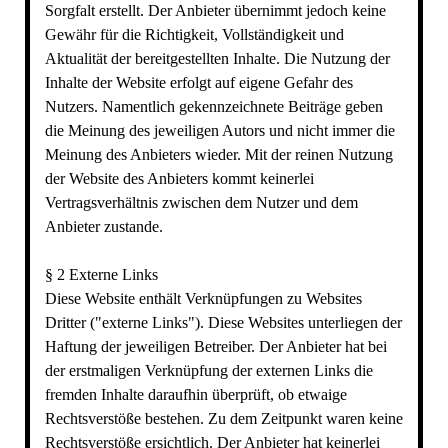
Sorgfalt erstellt. Der Anbieter übernimmt jedoch keine
Gewähr für die Richtigkeit, Vollständigkeit und
Aktualität der bereitgestellten Inhalte. Die Nutzung der
Inhalte der Website erfolgt auf eigene Gefahr des
Nutzers. Namentlich gekennzeichnete Beiträge geben
die Meinung des jeweiligen Autors und nicht immer die
Meinung des Anbieters wieder. Mit der reinen Nutzung
der Website des Anbieters kommt keinerlei
Vertragsverhältnis zwischen dem Nutzer und dem
Anbieter zustande.
§ 2 Externe Links
Diese Website enthält Verknüpfungen zu Websites
Dritter ("externe Links"). Diese Websites unterliegen der
Haftung der jeweiligen Betreiber. Der Anbieter hat bei
der erstmaligen Verknüpfung der externen Links die
fremden Inhalte daraufhin überprüft, ob etwaige
Rechtsverstöße bestehen. Zu dem Zeitpunkt waren keine
Rechtsverstöße ersichtlich. Der Anbieter hat keinerlei