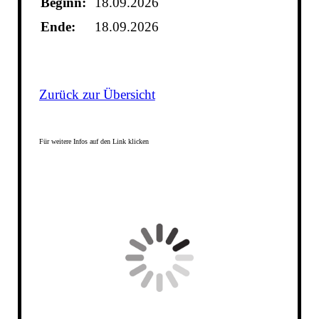
Beginn:
18.09.2026
Ende:
18.09.2026
Zurück zur Übersicht
Für weitere Infos auf den Link klicken