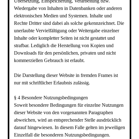
Übersetzung, Einspeicherung, Verarbeitung bzw.
Wiedergabe von Inhalten in Datenbanken oder anderen
elektronischen Medien und Systemen. Inhalte und
Rechte Dritter sind dabei als solche gekennzeichnet. Die
unerlaubte Vervielfältigung oder Weitergabe einzelner
Inhalte oder kompletter Seiten ist nicht gestattet und
strafbar. Lediglich die Herstellung von Kopien und
Downloads für den persönlichen, privaten und nicht
kommerziellen Gebrauch ist erlaubt.
Die Darstellung dieser Website in fremden Frames ist
nur mit schriftlicher Erlaubnis zulässig.
§ 4 Besondere Nutzungsbedingungen
Soweit besondere Bedingungen für einzelne Nutzungen
dieser Website von den vorgenannten Paragraphen
abweichen, wird an entsprechender Stelle ausdrücklich
darauf hingewiesen. In diesem Falle gelten im jeweiligen
Einzelfall die besonderen Nutzungsbedingungen.