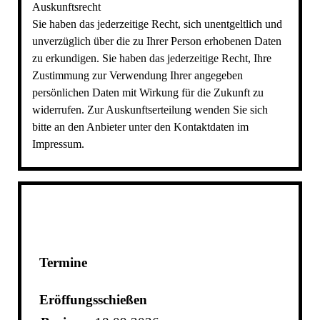
Auskunftsrecht
Sie haben das jederzeitige Recht, sich unentgeltlich und
unverzüglich über die zu Ihrer Person erhobenen Daten
zu erkundigen. Sie haben das jederzeitige Recht, Ihre
Zustimmung zur Verwendung Ihrer angegeben
persönlichen Daten mit Wirkung für die Zukunft zu
widerrufen. Zur Auskunftserteilung wenden Sie sich
bitte an den Anbieter unter den Kontaktdaten im
Impressum.
Termine
Eröffungsschießen