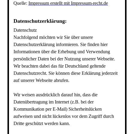
Quelle:
Impressum erstellt mit Impressum-recht.de
Datenschutzerklärung:
Datenschutz
Nachfolgend möchten wir Sie über unsere
Datenschutzerklärung informieren. Sie finden hier
Informationen über die Erhebung und Verwendung
persönlicher Daten bei der Nutzung unserer Webseite.
Wir beachten dabei das für Deutschland geltende
Datenschutzrecht. Sie können diese Erklärung jederzeit
auf unserer Webseite abrufen.
Wir weisen ausdrücklich darauf hin, dass die
Datenübertragung im Internet (z.B. bei der
Kommunikation per E-Mail) Sicherheitslücken
aufweisen und nicht lückenlos vor dem Zugriff durch
Dritte geschützt werden kann.