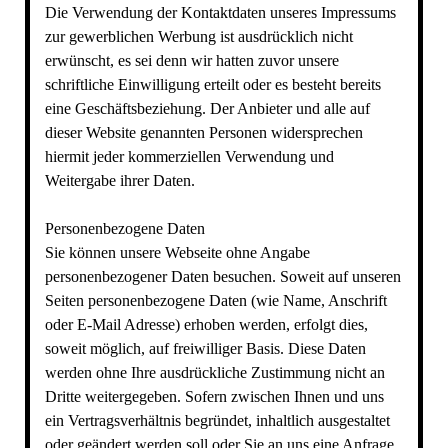
Die Verwendung der Kontaktdaten unseres Impressums
zur gewerblichen Werbung ist ausdrücklich nicht
erwünscht, es sei denn wir hatten zuvor unsere
schriftliche Einwilligung erteilt oder es besteht bereits
eine Geschäftsbeziehung. Der Anbieter und alle auf
dieser Website genannten Personen widersprechen
hiermit jeder kommerziellen Verwendung und
Weitergabe ihrer Daten.
Personenbezogene Daten
Sie können unsere Webseite ohne Angabe
personenbezogener Daten besuchen. Soweit auf unseren
Seiten personenbezogene Daten (wie Name, Anschrift
oder E-Mail Adresse) erhoben werden, erfolgt dies,
soweit möglich, auf freiwilliger Basis. Diese Daten
werden ohne Ihre ausdrückliche Zustimmung nicht an
Dritte weitergegeben. Sofern zwischen Ihnen und uns
ein Vertragsverhältnis begründet, inhaltlich ausgestaltet
oder geändert werden soll oder Sie an uns eine Anfrage