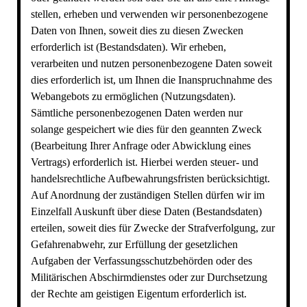
stellen, erheben und verwenden wir personenbezogene
Daten von Ihnen, soweit dies zu diesen Zwecken
erforderlich ist (Bestandsdaten). Wir erheben,
verarbeiten und nutzen personenbezogene Daten soweit
dies erforderlich ist, um Ihnen die Inanspruchnahme des
Webangebots zu ermöglichen (Nutzungsdaten).
Sämtliche personenbezogenen Daten werden nur
solange gespeichert wie dies für den geannten Zweck
(Bearbeitung Ihrer Anfrage oder Abwicklung eines
Vertrags) erforderlich ist. Hierbei werden steuer- und
handelsrechtliche Aufbewahrungsfristen berücksichtigt.
Auf Anordnung der zuständigen Stellen dürfen wir im
Einzelfall Auskunft über diese Daten (Bestandsdaten)
erteilen, soweit dies für Zwecke der Strafverfolgung, zur
Gefahrenabwehr, zur Erfüllung der gesetzlichen
Aufgaben der Verfassungsschutzbehörden oder des
Militärischen Abschirmdienstes oder zur Durchsetzung
der Rechte am geistigen Eigentum erforderlich ist.