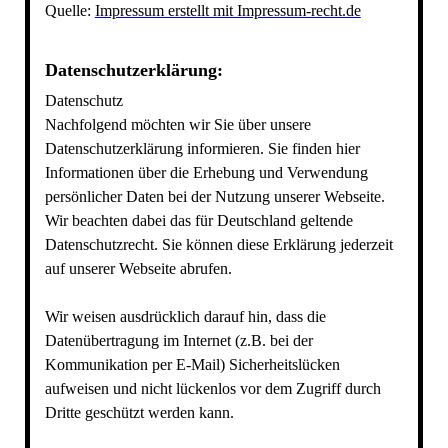
Quelle:
Impressum erstellt mit Impressum-recht.de
Datenschutzerklärung:
Datenschutz
Nachfolgend möchten wir Sie über unsere
Datenschutzerklärung informieren. Sie finden hier
Informationen über die Erhebung und Verwendung
persönlicher Daten bei der Nutzung unserer Webseite.
Wir beachten dabei das für Deutschland geltende
Datenschutzrecht. Sie können diese Erklärung jederzeit
auf unserer Webseite abrufen.
Wir weisen ausdrücklich darauf hin, dass die
Datenübertragung im Internet (z.B. bei der
Kommunikation per E-Mail) Sicherheitslücken
aufweisen und nicht lückenlos vor dem Zugriff durch
Dritte geschützt werden kann.