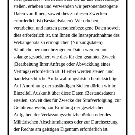
stellen, erheben und verwenden wir personenbezogene
Daten von Ihnen, soweit dies zu diesen Zwecken
erforderlich ist (Bestandsdaten). Wir erheben,
verarbeiten und nutzen personenbezogene Daten soweit
dies erforderlich ist, um Ihnen die Inanspruchnahme des
Webangebots zu ermöglichen (Nutzungsdaten).
Sämtliche personenbezogenen Daten werden nur
solange gespeichert wie dies für den geannten Zweck
(Bearbeitung Ihrer Anfrage oder Abwicklung eines
Vertrags) erforderlich ist. Hierbei werden steuer- und
handelsrechtliche Aufbewahrungsfristen berücksichtigt.
Auf Anordnung der zuständigen Stellen dürfen wir im
Einzelfall Auskunft über diese Daten (Bestandsdaten)
erteilen, soweit dies für Zwecke der Strafverfolgung, zur
Gefahrenabwehr, zur Erfüllung der gesetzlichen
Aufgaben der Verfassungsschutzbehörden oder des
Militärischen Abschirmdienstes oder zur Durchsetzung
der Rechte am geistigen Eigentum erforderlich ist.