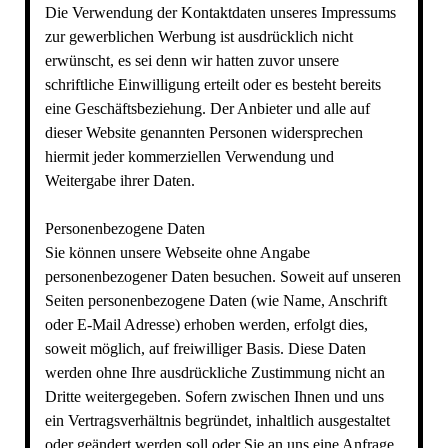
Die Verwendung der Kontaktdaten unseres Impressums
zur gewerblichen Werbung ist ausdrücklich nicht
erwünscht, es sei denn wir hatten zuvor unsere
schriftliche Einwilligung erteilt oder es besteht bereits
eine Geschäftsbeziehung. Der Anbieter und alle auf
dieser Website genannten Personen widersprechen
hiermit jeder kommerziellen Verwendung und
Weitergabe ihrer Daten.
Personenbezogene Daten
Sie können unsere Webseite ohne Angabe
personenbezogener Daten besuchen. Soweit auf unseren
Seiten personenbezogene Daten (wie Name, Anschrift
oder E-Mail Adresse) erhoben werden, erfolgt dies,
soweit möglich, auf freiwilliger Basis. Diese Daten
werden ohne Ihre ausdrückliche Zustimmung nicht an
Dritte weitergegeben. Sofern zwischen Ihnen und uns
ein Vertragsverhältnis begründet, inhaltlich ausgestaltet
oder geändert werden soll oder Sie an uns eine Anfrage