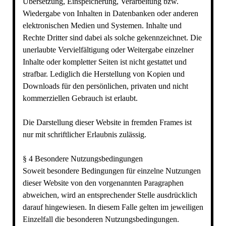
Übersetzung, Einspeicherung, Verarbeitung bzw.
Wiedergabe von Inhalten in Datenbanken oder anderen
elektronischen Medien und Systemen. Inhalte und
Rechte Dritter sind dabei als solche gekennzeichnet. Die
unerlaubte Vervielfältigung oder Weitergabe einzelner
Inhalte oder kompletter Seiten ist nicht gestattet und
strafbar. Lediglich die Herstellung von Kopien und
Downloads für den persönlichen, privaten und nicht
kommerziellen Gebrauch ist erlaubt.
Die Darstellung dieser Website in fremden Frames ist
nur mit schriftlicher Erlaubnis zulässig.
§ 4 Besondere Nutzungsbedingungen
Soweit besondere Bedingungen für einzelne Nutzungen
dieser Website von den vorgenannten Paragraphen
abweichen, wird an entsprechender Stelle ausdrücklich
darauf hingewiesen. In diesem Falle gelten im jeweiligen
Einzelfall die besonderen Nutzungsbedingungen.