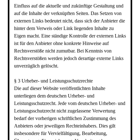
Einfluss auf die aktuelle und zukünftige Gestaltung und
auf die Inhalte der verknüpften Seiten. Das Setzen von
externen Links bedeutet nicht, dass sich der Anbieter die
hinter dem Verweis oder Link liegenden Inhalte zu
Eigen macht. Eine ständige Kontrolle der externen Links
ist für den Anbieter ohne konkrete Hinweise auf
Rechtsverstöße nicht zumutbar. Bei Kenntnis von
Rechtsverstößen werden jedoch derartige externe Links
unverzüglich gelöscht.
§ 3 Urheber- und Leistungsschutzrechte
Die auf dieser Website veröffentlichten Inhalte
unterliegen dem deutschen Urheber- und
Leistungsschutzrecht. Jede vom deutschen Urheber- und
Leistungsschutzrecht nicht zugelassene Verwertung
bedarf der vorherigen schriftlichen Zustimmung des
Anbieters oder jeweiligen Rechteinhabers. Dies gilt
insbesondere für Vervielfältigung, Bearbeitung,