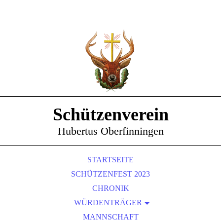
Schützenverein
Hubertus Oberfinningen
STARTSEITE
SCHÜTZENFEST 2023
CHRONIK
WÜRDENTRÄGER
SCHÜTZENKÖNIGE
MANNSCHAFT