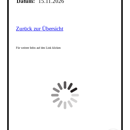
Datum:
15.11.2026
Zurück zur Übersicht
Für weitere Infos auf den Link klicken