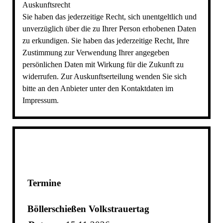
Auskunftsrecht
Sie haben das jederzeitige Recht, sich unentgeltlich und
unverzüglich über die zu Ihrer Person erhobenen Daten
zu erkundigen. Sie haben das jederzeitige Recht, Ihre
Zustimmung zur Verwendung Ihrer angegeben
persönlichen Daten mit Wirkung für die Zukunft zu
widerrufen. Zur Auskunftserteilung wenden Sie sich
bitte an den Anbieter unter den Kontaktdaten im
Impressum.
Termine
Böllerschießen Volkstrauertag