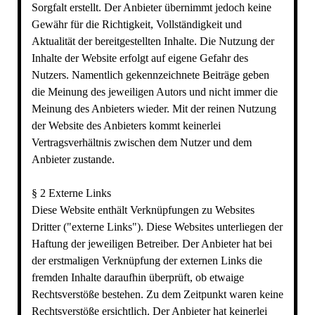
Sorgfalt erstellt. Der Anbieter übernimmt jedoch keine
Gewähr für die Richtigkeit, Vollständigkeit und
Aktualität der bereitgestellten Inhalte. Die Nutzung der
Inhalte der Website erfolgt auf eigene Gefahr des
Nutzers. Namentlich gekennzeichnete Beiträge geben
die Meinung des jeweiligen Autors und nicht immer die
Meinung des Anbieters wieder. Mit der reinen Nutzung
der Website des Anbieters kommt keinerlei
Vertragsverhältnis zwischen dem Nutzer und dem
Anbieter zustande.
§ 2 Externe Links
Diese Website enthält Verknüpfungen zu Websites
Dritter ("externe Links"). Diese Websites unterliegen der
Haftung der jeweiligen Betreiber. Der Anbieter hat bei
der erstmaligen Verknüpfung der externen Links die
fremden Inhalte daraufhin überprüft, ob etwaige
Rechtsverstöße bestehen. Zu dem Zeitpunkt waren keine
Rechtsverstöße ersichtlich. Der Anbieter hat keinerlei