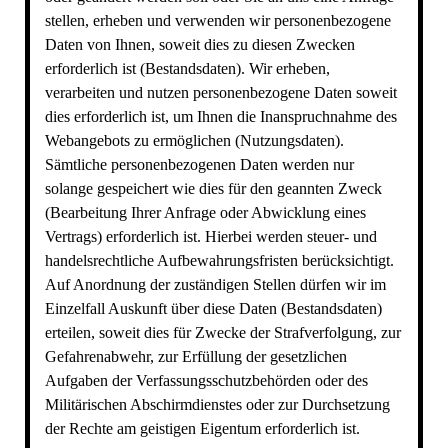
stellen, erheben und verwenden wir personenbezogene
Daten von Ihnen, soweit dies zu diesen Zwecken
erforderlich ist (Bestandsdaten). Wir erheben,
verarbeiten und nutzen personenbezogene Daten soweit
dies erforderlich ist, um Ihnen die Inanspruchnahme des
Webangebots zu ermöglichen (Nutzungsdaten).
Sämtliche personenbezogenen Daten werden nur
solange gespeichert wie dies für den geannten Zweck
(Bearbeitung Ihrer Anfrage oder Abwicklung eines
Vertrags) erforderlich ist. Hierbei werden steuer- und
handelsrechtliche Aufbewahrungsfristen berücksichtigt.
Auf Anordnung der zuständigen Stellen dürfen wir im
Einzelfall Auskunft über diese Daten (Bestandsdaten)
erteilen, soweit dies für Zwecke der Strafverfolgung, zur
Gefahrenabwehr, zur Erfüllung der gesetzlichen
Aufgaben der Verfassungsschutzbehörden oder des
Militärischen Abschirmdienstes oder zur Durchsetzung
der Rechte am geistigen Eigentum erforderlich ist.