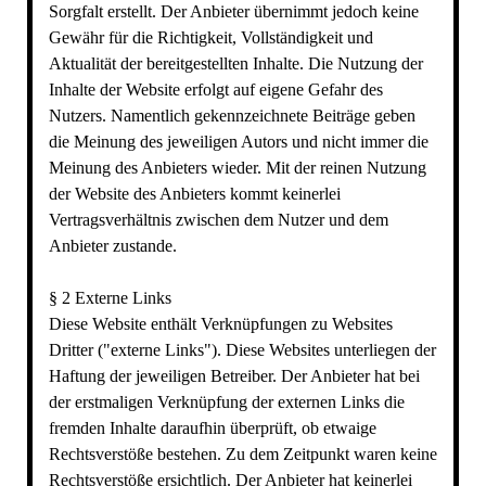
Sorgfalt erstellt. Der Anbieter übernimmt jedoch keine
Gewähr für die Richtigkeit, Vollständigkeit und
Aktualität der bereitgestellten Inhalte. Die Nutzung der
Inhalte der Website erfolgt auf eigene Gefahr des
Nutzers. Namentlich gekennzeichnete Beiträge geben
die Meinung des jeweiligen Autors und nicht immer die
Meinung des Anbieters wieder. Mit der reinen Nutzung
der Website des Anbieters kommt keinerlei
Vertragsverhältnis zwischen dem Nutzer und dem
Anbieter zustande.
§ 2 Externe Links
Diese Website enthält Verknüpfungen zu Websites
Dritter ("externe Links"). Diese Websites unterliegen der
Haftung der jeweiligen Betreiber. Der Anbieter hat bei
der erstmaligen Verknüpfung der externen Links die
fremden Inhalte daraufhin überprüft, ob etwaige
Rechtsverstöße bestehen. Zu dem Zeitpunkt waren keine
Rechtsverstöße ersichtlich. Der Anbieter hat keinerlei