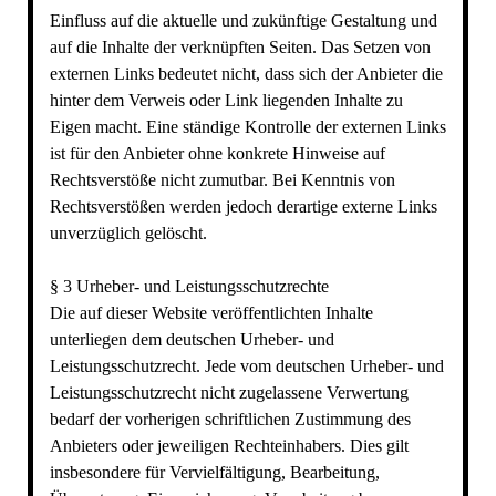
Einfluss auf die aktuelle und zukünftige Gestaltung und
auf die Inhalte der verknüpften Seiten. Das Setzen von
externen Links bedeutet nicht, dass sich der Anbieter die
hinter dem Verweis oder Link liegenden Inhalte zu
Eigen macht. Eine ständige Kontrolle der externen Links
ist für den Anbieter ohne konkrete Hinweise auf
Rechtsverstöße nicht zumutbar. Bei Kenntnis von
Rechtsverstößen werden jedoch derartige externe Links
unverzüglich gelöscht.
§ 3 Urheber- und Leistungsschutzrechte
Die auf dieser Website veröffentlichten Inhalte
unterliegen dem deutschen Urheber- und
Leistungsschutzrecht. Jede vom deutschen Urheber- und
Leistungsschutzrecht nicht zugelassene Verwertung
bedarf der vorherigen schriftlichen Zustimmung des
Anbieters oder jeweiligen Rechteinhabers. Dies gilt
insbesondere für Vervielfältigung, Bearbeitung,