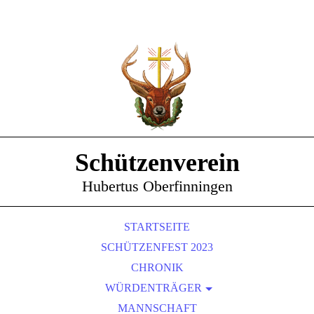
Schützenverein
Hubertus Oberfinningen
STARTSEITE
SCHÜTZENFEST 2023
CHRONIK
WÜRDENTRÄGER
SCHÜTZENKÖNIGE
MANNSCHAFT