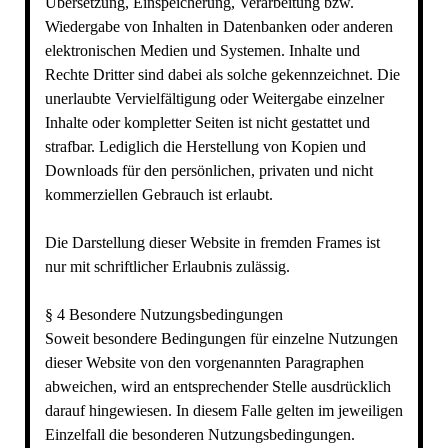
Übersetzung, Einspeicherung, Verarbeitung bzw.
Wiedergabe von Inhalten in Datenbanken oder anderen
elektronischen Medien und Systemen. Inhalte und
Rechte Dritter sind dabei als solche gekennzeichnet. Die
unerlaubte Vervielfältigung oder Weitergabe einzelner
Inhalte oder kompletter Seiten ist nicht gestattet und
strafbar. Lediglich die Herstellung von Kopien und
Downloads für den persönlichen, privaten und nicht
kommerziellen Gebrauch ist erlaubt.
Die Darstellung dieser Website in fremden Frames ist
nur mit schriftlicher Erlaubnis zulässig.
§ 4 Besondere Nutzungsbedingungen
Soweit besondere Bedingungen für einzelne Nutzungen
dieser Website von den vorgenannten Paragraphen
abweichen, wird an entsprechender Stelle ausdrücklich
darauf hingewiesen. In diesem Falle gelten im jeweiligen
Einzelfall die besonderen Nutzungsbedingungen.