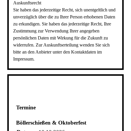
Auskunftsrecht
Sie haben das jederzeitige Recht, sich unentgeltlich und
unverzüglich über die zu Ihrer Person erhobenen Daten
zu erkundigen. Sie haben das jederzeitige Recht, Ihre
Zustimmung zur Verwendung Ihrer angegeben
persönlichen Daten mit Wirkung für die Zukunft zu
widerrufen. Zur Auskunftserteilung wenden Sie sich
bitte an den Anbieter unter den Kontaktdaten im
Impressum.
Termine
Böllerschießen & Oktoberfest