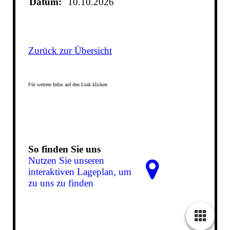
Datum:
10.10.2026
Zurück zur Übersicht
Für weitere Infos auf den Link klicken
So finden Sie uns
Nutzen Sie unseren
interaktiven La­ge­plan, um
zu uns zu finden