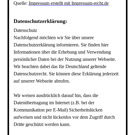
Quelle:
Impressum erstellt mit Impressum-recht.de
Datenschutzerklärung:
Datenschutz
Nachfolgend möchten wir Sie über unsere
Datenschutzerklärung informieren. Sie finden hier
Informationen über die Erhebung und Verwendung
persönlicher Daten bei der Nutzung unserer Webseite.
Wir beachten dabei das für Deutschland geltende
Datenschutzrecht. Sie können diese Erklärung jederzeit
auf unserer Webseite abrufen.
Wir weisen ausdrücklich darauf hin, dass die
Datenübertragung im Internet (z.B. bei der
Kommunikation per E-Mail) Sicherheitslücken
aufweisen und nicht lückenlos vor dem Zugriff durch
Dritte geschützt werden kann.