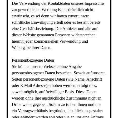
Die Verwendung der Kontaktdaten unseres Impressums
zur gewerblichen Werbung ist ausdrücklich nicht
erwünscht, es sei denn wir hatten zuvor unsere
schriftliche Einwilligung erteilt oder es besteht bereits
eine Geschäftsbeziehung. Der Anbieter und alle auf
dieser Website genannten Personen widersprechen
hiermit jeder kommerziellen Verwendung und
Weitergabe ihrer Daten.
Personenbezogene Daten
Sie können unsere Webseite ohne Angabe
personenbezogener Daten besuchen. Soweit auf unseren
Seiten personenbezogene Daten (wie Name, Anschrift
oder E-Mail Adresse) erhoben werden, erfolgt dies,
soweit möglich, auf freiwilliger Basis. Diese Daten
werden ohne Ihre ausdrückliche Zustimmung nicht an
Dritte weitergegeben. Sofern zwischen Ihnen und uns
ein Vertragsverhältnis begründet, inhaltlich ausgestaltet
oder geändert werden soll oder Sie an uns eine Anfrage