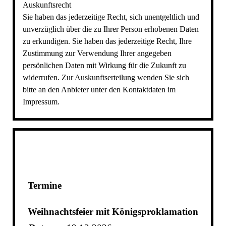
Auskunftsrecht
Sie haben das jederzeitige Recht, sich unentgeltlich und
unverzüglich über die zu Ihrer Person erhobenen Daten
zu erkundigen. Sie haben das jederzeitige Recht, Ihre
Zustimmung zur Verwendung Ihrer angegeben
persönlichen Daten mit Wirkung für die Zukunft zu
widerrufen. Zur Auskunftserteilung wenden Sie sich
bitte an den Anbieter unter den Kontaktdaten im
Impressum.
Termine
Weihnachtsfeier mit Königsproklamation