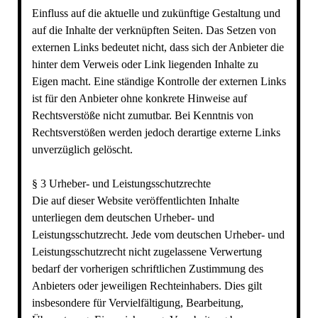
Einfluss auf die aktuelle und zukünftige Gestaltung und
auf die Inhalte der verknüpften Seiten. Das Setzen von
externen Links bedeutet nicht, dass sich der Anbieter die
hinter dem Verweis oder Link liegenden Inhalte zu
Eigen macht. Eine ständige Kontrolle der externen Links
ist für den Anbieter ohne konkrete Hinweise auf
Rechtsverstöße nicht zumutbar. Bei Kenntnis von
Rechtsverstößen werden jedoch derartige externe Links
unverzüglich gelöscht.
§ 3 Urheber- und Leistungsschutzrechte
Die auf dieser Website veröffentlichten Inhalte
unterliegen dem deutschen Urheber- und
Leistungsschutzrecht. Jede vom deutschen Urheber- und
Leistungsschutzrecht nicht zugelassene Verwertung
bedarf der vorherigen schriftlichen Zustimmung des
Anbieters oder jeweiligen Rechteinhabers. Dies gilt
insbesondere für Vervielfältigung, Bearbeitung,