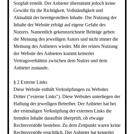
Sorgfalt erstellt. Der Anbieter übernimmt jedoch keine
Gewähr für die Richtigkeit, Vollständigkeit und
Aktualität der bereitgestellten Inhalte. Die Nutzung der
Inhalte der Website erfolgt auf eigene Gefahr des
Nutzers. Namentlich gekennzeichnete Beiträge geben
die Meinung des jeweiligen Autors und nicht immer die
Meinung des Anbieters wieder. Mit der reinen Nutzung
der Website des Anbieters kommt keinerlei
Vertragsverhältnis zwischen dem Nutzer und dem
Anbieter zustande.
§ 2 Externe Links
Diese Website enthält Verknüpfungen zu Websites
Dritter ("externe Links"). Diese Websites unterliegen der
Haftung der jeweiligen Betreiber. Der Anbieter hat bei
der erstmaligen Verknüpfung der externen Links die
fremden Inhalte daraufhin überprüft, ob etwaige
Rechtsverstöße bestehen. Zu dem Zeitpunkt waren keine
Rechtsverstöße ersichtlich. Der Anbieter hat keinerlei