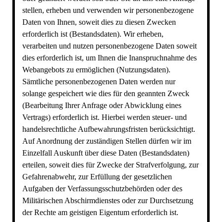
stellen, erheben und verwenden wir personenbezogene
Daten von Ihnen, soweit dies zu diesen Zwecken
erforderlich ist (Bestandsdaten). Wir erheben,
verarbeiten und nutzen personenbezogene Daten soweit
dies erforderlich ist, um Ihnen die Inanspruchnahme des
Webangebots zu ermöglichen (Nutzungsdaten).
Sämtliche personenbezogenen Daten werden nur
solange gespeichert wie dies für den geannten Zweck
(Bearbeitung Ihrer Anfrage oder Abwicklung eines
Vertrags) erforderlich ist. Hierbei werden steuer- und
handelsrechtliche Aufbewahrungsfristen berücksichtigt.
Auf Anordnung der zuständigen Stellen dürfen wir im
Einzelfall Auskunft über diese Daten (Bestandsdaten)
erteilen, soweit dies für Zwecke der Strafverfolgung, zur
Gefahrenabwehr, zur Erfüllung der gesetzlichen
Aufgaben der Verfassungsschutzbehörden oder des
Militärischen Abschirmdienstes oder zur Durchsetzung
der Rechte am geistigen Eigentum erforderlich ist.