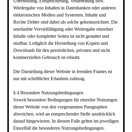
Übersetzung, Einspeicherung, Verarbeitung bzw.
Wiedergabe von Inhalten in Datenbanken oder anderen
elektronischen Medien und Systemen. Inhalte und
Rechte Dritter sind dabei als solche gekennzeichnet. Die
unerlaubte Vervielfältigung oder Weitergabe einzelner
Inhalte oder kompletter Seiten ist nicht gestattet und
strafbar. Lediglich die Herstellung von Kopien und
Downloads für den persönlichen, privaten und nicht
kommerziellen Gebrauch ist erlaubt.
Die Darstellung dieser Website in fremden Frames ist
nur mit schriftlicher Erlaubnis zulässig.
§ 4 Besondere Nutzungsbedingungen
Soweit besondere Bedingungen für einzelne Nutzungen
dieser Website von den vorgenannten Paragraphen
abweichen, wird an entsprechender Stelle ausdrücklich
darauf hingewiesen. In diesem Falle gelten im jeweiligen
Einzelfall die besonderen Nutzungsbedingungen.