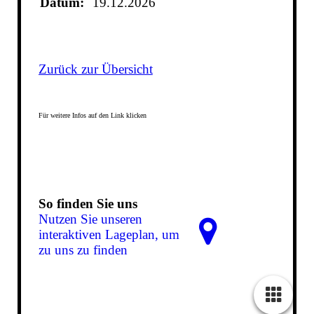
Datum:
19.12.2026
Zurück zur Übersicht
Für weitere Infos auf den Link klicken
So finden Sie uns
Nutzen Sie unseren
interaktiven La­ge­plan, um
zu uns zu finden