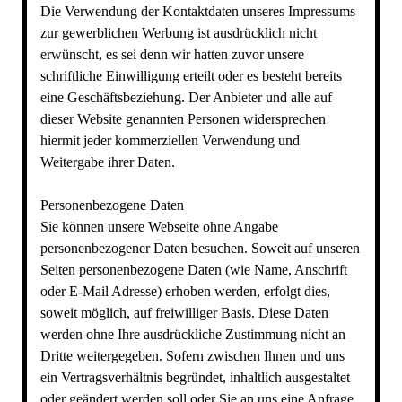
Die Verwendung der Kontaktdaten unseres Impressums
zur gewerblichen Werbung ist ausdrücklich nicht
erwünscht, es sei denn wir hatten zuvor unsere
schriftliche Einwilligung erteilt oder es besteht bereits
eine Geschäftsbeziehung. Der Anbieter und alle auf
dieser Website genannten Personen widersprechen
hiermit jeder kommerziellen Verwendung und
Weitergabe ihrer Daten.
Personenbezogene Daten
Sie können unsere Webseite ohne Angabe
personenbezogener Daten besuchen. Soweit auf unseren
Seiten personenbezogene Daten (wie Name, Anschrift
oder E-Mail Adresse) erhoben werden, erfolgt dies,
soweit möglich, auf freiwilliger Basis. Diese Daten
werden ohne Ihre ausdrückliche Zustimmung nicht an
Dritte weitergegeben. Sofern zwischen Ihnen und uns
ein Vertragsverhältnis begründet, inhaltlich ausgestaltet
oder geändert werden soll oder Sie an uns eine Anfrage