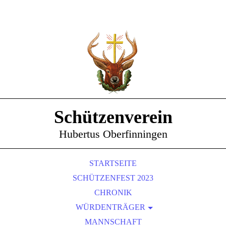
Schützenverein
Hubertus Oberfinningen
STARTSEITE
SCHÜTZENFEST 2023
CHRONIK
WÜRDENTRÄGER
SCHÜTZENKÖNIGE
MANNSCHAFT