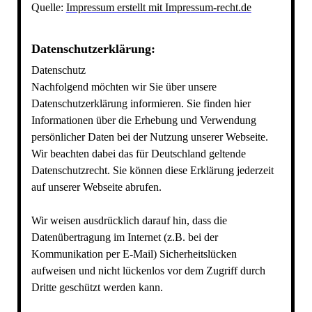
Quelle:
Impressum erstellt mit Impressum-recht.de
Datenschutzerklärung:
Datenschutz
Nachfolgend möchten wir Sie über unsere
Datenschutzerklärung informieren. Sie finden hier
Informationen über die Erhebung und Verwendung
persönlicher Daten bei der Nutzung unserer Webseite.
Wir beachten dabei das für Deutschland geltende
Datenschutzrecht. Sie können diese Erklärung jederzeit
auf unserer Webseite abrufen.
Wir weisen ausdrücklich darauf hin, dass die
Datenübertragung im Internet (z.B. bei der
Kommunikation per E-Mail) Sicherheitslücken
aufweisen und nicht lückenlos vor dem Zugriff durch
Dritte geschützt werden kann.