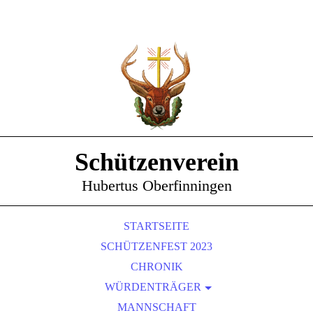
Schützenverein
Hubertus Oberfinningen
STARTSEITE
SCHÜTZENFEST 2023
CHRONIK
WÜRDENTRÄGER
SCHÜTZENKÖNIGE
MANNSCHAFT