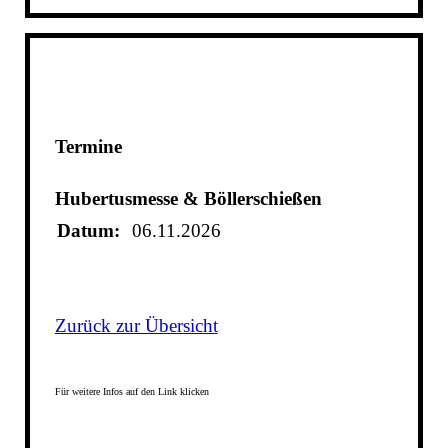
Termine
Hubertusmesse & Böllerschießen
Datum:
06.11.2026
Zurück zur Übersicht
Für weitere Infos auf den Link klicken