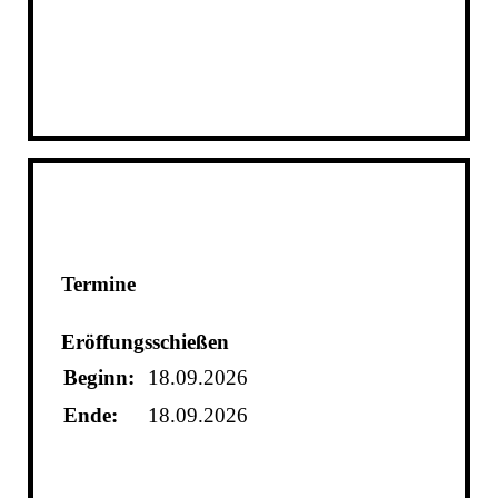
Termine
Eröffungsschießen
Beginn:
18.09.2026
Ende:
18.09.2026