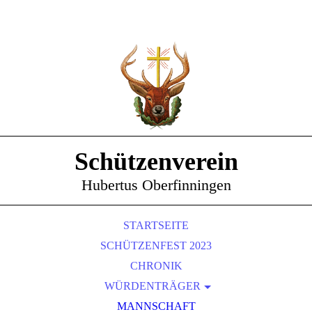
Schützenverein
Hubertus Oberfinningen
STARTSEITE
SCHÜTZENFEST 2023
CHRONIK
WÜRDENTRÄGER
SCHÜTZENKÖNIGE
MANNSCHAFT