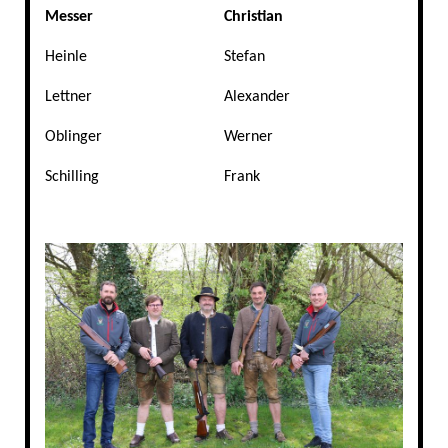
Messer
Christian
Heinle
Stefan
Lettner
Alexander
Oblinger
Werner
Schilling
Frank