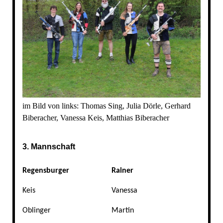
im Bild von links: Thomas Sing, Julia Dörle, Gerhard
Biberacher, Vanessa Keis, Matthias Biberacher
3. Mannschaft
Regensburger
Rainer
Keis
Vanessa
Oblinger
Martin