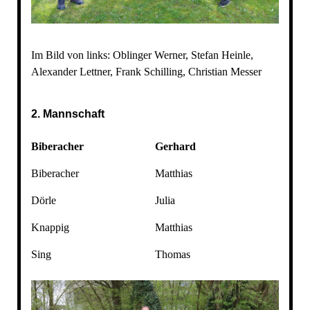
Im Bild von links: Oblinger Werner, Stefan Heinle,
Alexander Lettner, Frank Schilling, Christian Messer
2. Mannschaft
Biberacher
Gerhard
Biberacher
Matthias
Dörle
Julia
Knappig
Matthias
Sing
Thomas