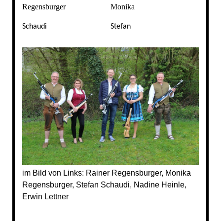
Regensburger
Monika
Schaudi
Stefan
im Bild von Links: Rainer Regensburger, Monika
Regensburger, Stefan Schaudi, Nadine Heinle,
Erwin Lettner