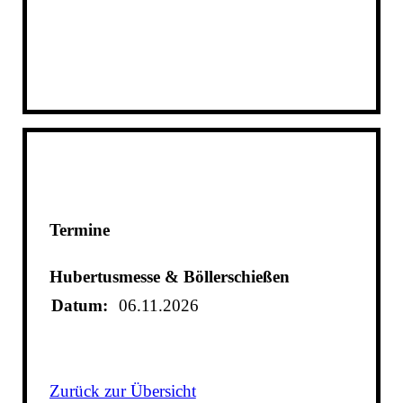
Termine
Hubertusmesse & Böllerschießen
Datum:
06.11.2026
Zurück zur Übersicht