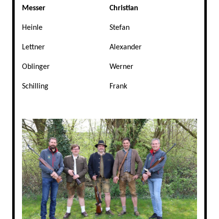
Messer
Christian
Heinle
Stefan
Lettner
Alexander
Oblinger
Werner
Schilling
Frank