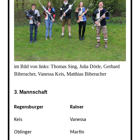
im Bild von links: Thomas Sing, Julia Dörle, Gerhard
Biberacher, Vanessa Keis, Matthias Biberacher
3. Mannschaft
Regensburger
Rainer
Keis
Vanessa
Oblinger
Martin