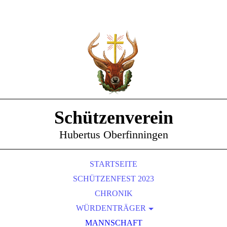
Schützenverein
Hubertus Oberfinningen
STARTSEITE
SCHÜTZENFEST 2023
CHRONIK
WÜRDENTRÄGER
SCHÜTZENKÖNIGE
MANNSCHAFT