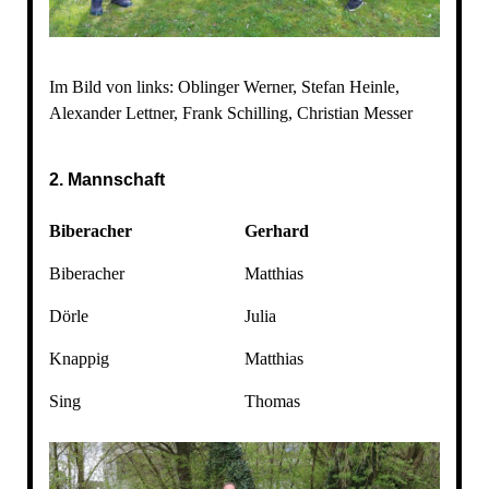
Im Bild von links: Oblinger Werner, Stefan Heinle,
Alexander Lettner, Frank Schilling, Christian Messer
2. Mannschaft
Biberacher
Gerhard
Biberacher
Matthias
Dörle
Julia
Knappig
Matthias
Sing
Thomas