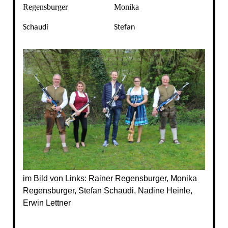
Regensburger
Monika
Schaudi
Stefan
im Bild von Links: Rainer Regensburger, Monika
Regensburger, Stefan Schaudi, Nadine Heinle,
Erwin Lettner