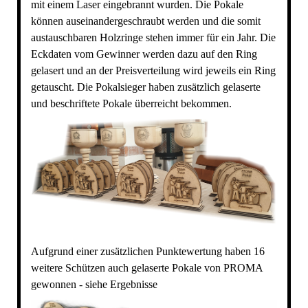
mit einem Laser eingebrannt wurden. Die Pokale
können auseinandergeschraubt werden und die somit
austauschbaren Holzringe stehen immer für ein Jahr. Die
Eckdaten vom Gewinner werden dazu auf den Ring
gelasert und an der Preisverteilung wird jeweils ein Ring
getauscht. Die Pokalsieger haben zusätzlich gelaserte
und beschriftete Pokale überreicht bekommen.
Aufgrund einer zusätzlichen Punktewertung haben 16
weitere Schützen auch gelaserte Pokale von PROMA
gewonnen - siehe Ergebnisse