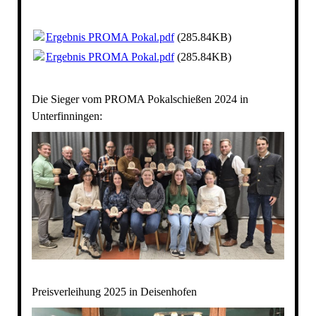
Ergebnis PROMA Pokal.pdf
(285.84KB)
Ergebnis PROMA Pokal.pdf
(285.84KB)
Die Sieger vom PROMA Pokalschießen 2024 in
Unterfinningen:
Preisverleihung 2025 in Deisenhofen