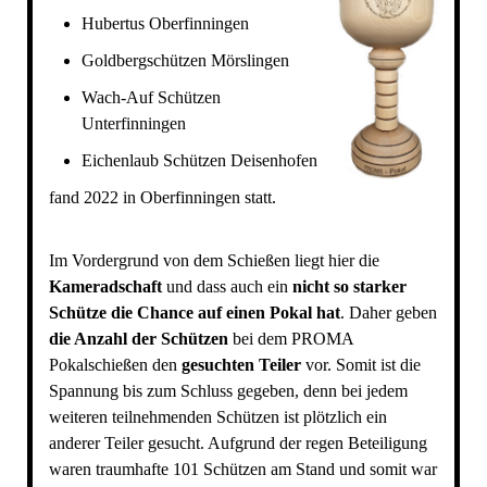
Hubertus Oberfinningen
Goldbergschützen Mörslingen
Wach-Auf Schützen
Unterfinningen
Eichenlaub Schützen Deisenhofen
fand 2022 in Oberfinningen statt.
Im Vordergrund von dem Schießen liegt hier die
Kameradschaft
und dass auch ein
nicht so starker
Schütze die Chance auf einen Pokal hat
. Daher geben
die Anzahl der Schützen
bei dem PROMA
Pokalschießen den
gesuchten Teiler
vor. Somit ist die
Spannung bis zum Schluss gegeben, denn bei jedem
weiteren teilnehmenden Schützen ist plötzlich ein
anderer Teiler gesucht. Aufgrund der regen Beteiligung
waren traumhafte 101 Schützen am Stand und somit war