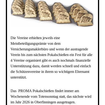
Die Vereine erhielten jeweils eine
Meistbeteiligungsprämie von dem
Versicherungsmaklerbüro und wenn der austragende
Verein bis zum nächsten Pokalschießen ein Fest für alle
4 Vereine organisiert gibt es auch nochmals finanzielle
Unterstützung dazu, damit werden schnell und einfach
die Schützenvereine in ihrem so wichtigem Ehrenamt
unterstützt.
Das PROMA Pokalschießen findet immer am
Wochenende vom Totensonntag statt, das nächste wird
im Jahr 2026 in Oberfinningen ausgetragen.