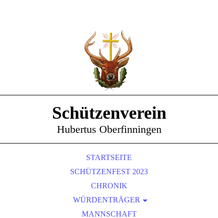
Schützenverein
Hubertus Oberfinningen
STARTSEITE
SCHÜTZENFEST 2023
CHRONIK
WÜRDENTRÄGER
SCHÜTZENKÖNIGE
MANNSCHAFT