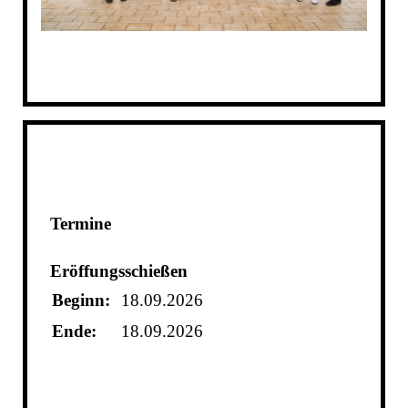
Termine
Eröffungsschießen
Beginn:
18.09.2026
Ende:
18.09.2026