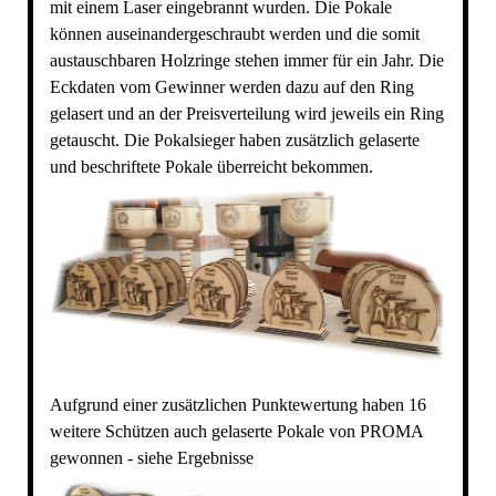
mit einem Laser eingebrannt wurden. Die Pokale
können auseinandergeschraubt werden und die somit
austauschbaren Holzringe stehen immer für ein Jahr. Die
Eckdaten vom Gewinner werden dazu auf den Ring
gelasert und an der Preisverteilung wird jeweils ein Ring
getauscht. Die Pokalsieger haben zusätzlich gelaserte
und beschriftete Pokale überreicht bekommen.
Aufgrund einer zusätzlichen Punktewertung haben 16
weitere Schützen auch gelaserte Pokale von PROMA
gewonnen - siehe Ergebnisse