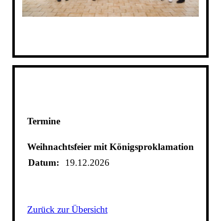
Termine
Weihnachtsfeier mit Königsproklamation
Datum:
19.12.2026
Zurück zur Übersicht