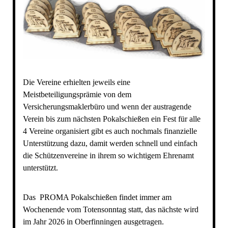
Die Vereine erhielten jeweils eine
Meistbeteiligungsprämie von dem
Versicherungsmaklerbüro und wenn der austragende
Verein bis zum nächsten Pokalschießen ein Fest für alle
4 Vereine organisiert gibt es auch nochmals finanzielle
Unterstützung dazu, damit werden schnell und einfach
die Schützenvereine in ihrem so wichtigem Ehrenamt
unterstützt.
Das PROMA Pokalschießen findet immer am
Wochenende vom Totensonntag statt, das nächste wird
im Jahr 2026 in Oberfinningen ausgetragen.