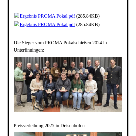
Ergebnis PROMA Pokal.pdf
(285.84KB)
Ergebnis PROMA Pokal.pdf
(285.84KB)
Die Sieger vom PROMA Pokalschießen 2024 in
Unterfinningen:
Preisverleihung 2025 in Deisenhofen