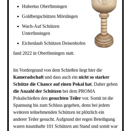
Hubertus Oberfinningen
Goldbergschützen Mörslingen
Wach-Auf Schützen
Unterfinningen
Eichenlaub Schützen Deisenhofen
fand 2022 in Oberfinningen statt.
Im Vordergrund von dem Schießen liegt hier die
Kameradschaft
und dass auch ein
nicht so starker
Schütze die Chance auf einen Pokal hat
. Daher geben
die Anzahl der Schützen
bei dem PROMA
Pokalschießen den
gesuchten Teiler
vor. Somit ist die
Spannung bis zum Schluss gegeben, denn bei jedem
weiteren teilnehmenden Schützen ist plötzlich ein
anderer Teiler gesucht. Aufgrund der regen Beteiligung
waren traumhafte 101 Schützen am Stand und somit war