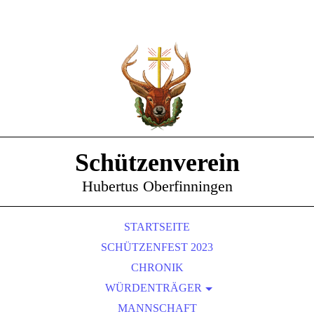
Schützenverein
Hubertus Oberfinningen
STARTSEITE
SCHÜTZENFEST 2023
CHRONIK
WÜRDENTRÄGER
SCHÜTZENKÖNIGE
MANNSCHAFT