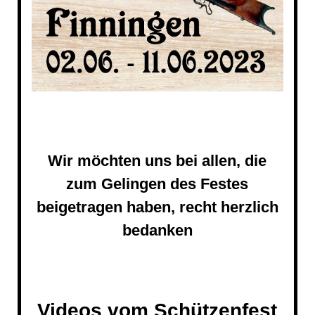
Wir möchten uns bei allen, die
zum Gelingen des Festes
beigetragen haben, recht herzlich
bedanken
Videos vom Schützenfest