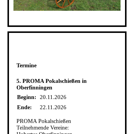
Termine
5. PROMA Pokalschießen in
Oberfinningen
Beginn:
20.11.2026
Ende:
22.11.2026
PROMA Pokalschießen
Teilnehmende Vereine: