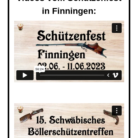
in Finningen: