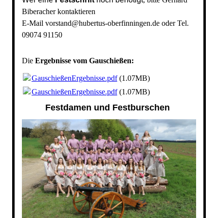
Biberacher kontaktieren
E-Mail vorstand@hubertus-oberfinningen.de oder Tel.
09074 91150
Die
Ergebnisse vom Gauschießen:
GauschießenErgebnisse.pdf
(1.07MB)
GauschießenErgebnisse.pdf
(1.07MB)
Festdamen und Festburschen