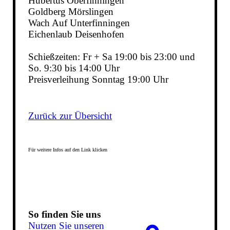
Hubertus Oberfinningen
Goldberg Mörslingen
Wach Auf Unterfinningen
Eichenlaub Deisenhofen
Schießzeiten: Fr + Sa 19:00 bis 23:00 und
So. 9:30 bis 14:00 Uhr
Preisverleihung Sonntag 19:00 Uhr
Zurück zur Übersicht
Für weitere Infos auf den Link klicken
So finden Sie uns
Nutzen Sie unseren