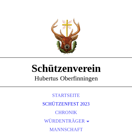
Schützenverein
Hubertus Oberfinningen
STARTSEITE
SCHÜTZENFEST 2023
CHRONIK
WÜRDENTRÄGER
SCHÜTZENKÖNIGE
MANNSCHAFT