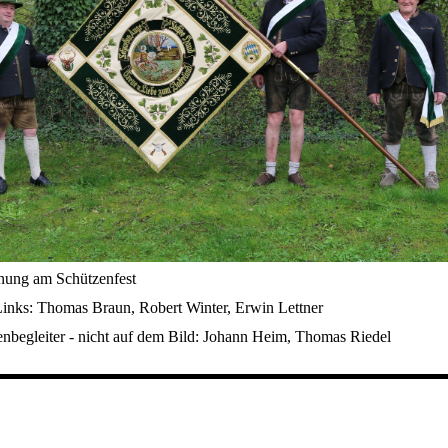
ung am Schützenfest
Links: Thomas Braun, Robert Winter, Erwin Lettner
enbegleiter - nicht auf dem Bild: Johann Heim, Thomas Riedel