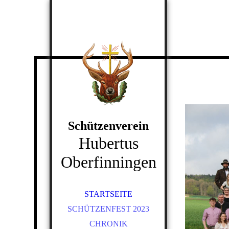
Schützenverein
Hubertus
Oberfinningen
STARTSEITE
SCHÜTZENFEST 2023
CHRONIK