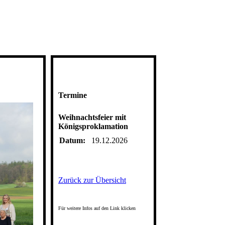
Termine
Weihnachtsfeier mit
Königsproklamation
Datum:
19.12.2026
Zurück zur Übersicht
Für weitere Infos auf den Link klicken