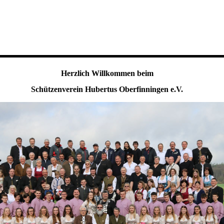
Herzlich Willkommen beim
Schützenverein Hubertus Oberfinningen e.V.