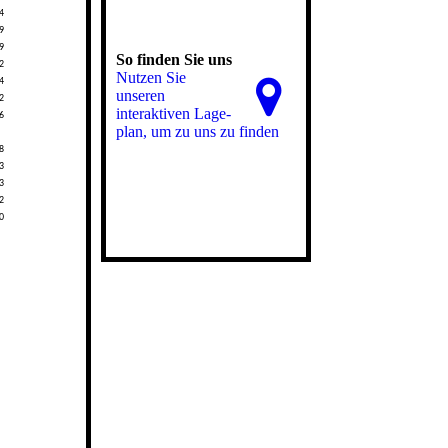
So finden Sie uns
Nutzen Sie
unseren
interaktiven La­ge­
plan, um zu uns zu finden