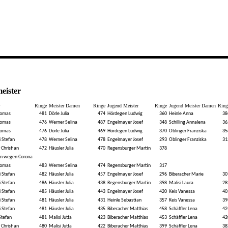
eister