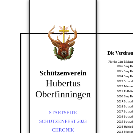
Die Vereinsm
Schützenverein
Hubertus
Oberfinningen
STARTSEITE
SCHÜTZENFEST 2023
CHRONIK