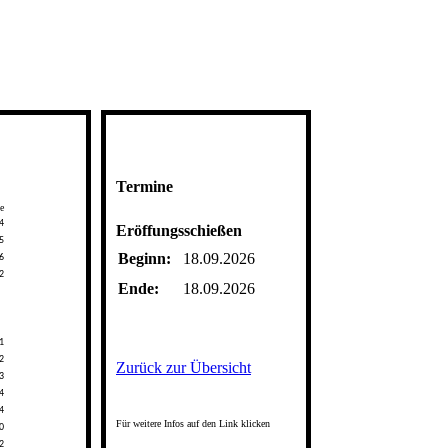
Termine
Eröffungsschießen
Beginn:
18.09.2026
Ende:
18.09.2026
Zurück zur Übersicht
Für weitere Infos auf den Link klicken