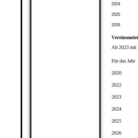
2024
2025
2026
Vereinsmeist
Ab 2023 mit 
Für das Jahr
2020
2022
2023
2024
2025
2026