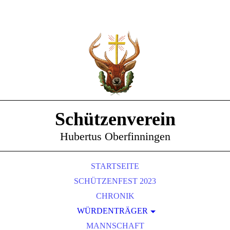
Schützenverein
Hubertus Oberfinningen
STARTSEITE
SCHÜTZENFEST 2023
CHRONIK
WÜRDENTRÄGER
SCHÜTZENKÖNIGE
MANNSCHAFT