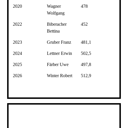
2020
Wagner
478
Wolfgang
2022
Biberacher
452
Bettina
2023
Gruber Franz
481,1
2024
Lettner Erwin
502,5
2025
Färber Uwe
497,8
2026
Winter Robert
512,9