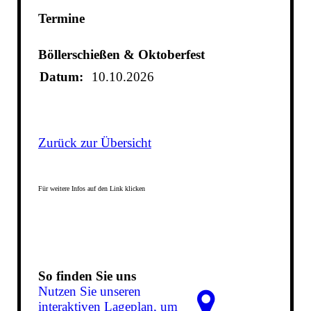
Termine
Böllerschießen & Oktoberfest
Datum:
10.10.2026
Zurück zur Übersicht
Für weitere Infos auf den Link klicken
So finden Sie uns
Nutzen Sie unseren
interaktiven La­ge­plan, um