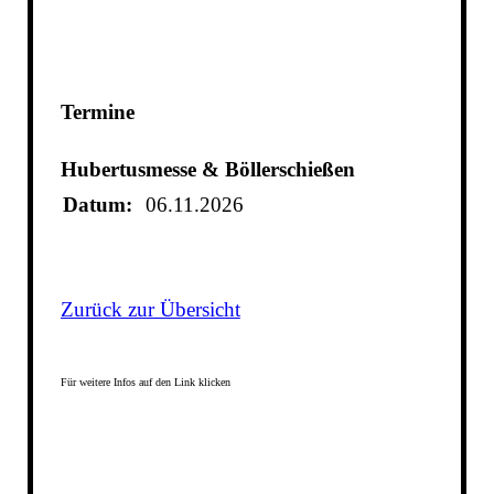
Termine
Hubertusmesse & Böllerschießen
Datum:
06.11.2026
Zurück zur Übersicht
Für weitere Infos auf den Link klicken