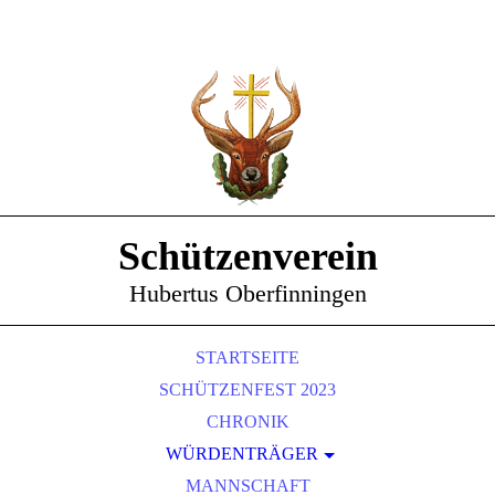
Schützenverein
Hubertus Oberfinningen
STARTSEITE
SCHÜTZENFEST 2023
CHRONIK
WÜRDENTRÄGER
SCHÜTZENKÖNIGE
MANNSCHAFT