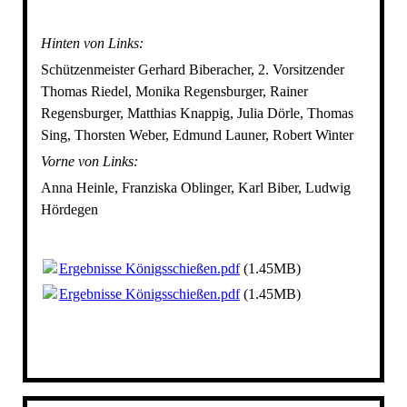
Hinten von Links:
Schützenmeister Gerhard Biberacher, 2. Vorsitzender
Thomas Riedel, Monika Regensburger, Rainer
Regensburger, Matthias Knappig, Julia Dörle, Thomas
Sing, Thorsten Weber, Edmund Launer, Robert Winter
Vorne von Links:
Anna Heinle, Franziska Oblinger, Karl Biber, Ludwig
Hördegen
Ergebnisse Königsschießen.pdf
(1.45MB)
Ergebnisse Königsschießen.pdf
(1.45MB)