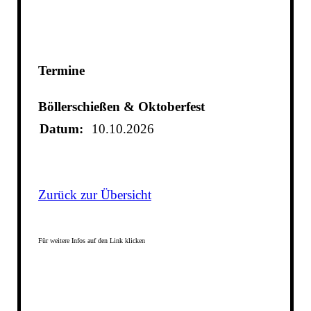
Termine
Böllerschießen & Oktoberfest
Datum:
10.10.2026
Zurück zur Übersicht
Für weitere Infos auf den Link klicken