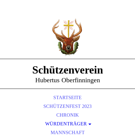
Schützenverein
Hubertus Oberfinningen
STARTSEITE
SCHÜTZENFEST 2023
CHRONIK
WÜRDENTRÄGER
SCHÜTZENKÖNIGE
MANNSCHAFT