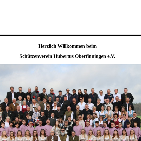
Herzlich Willkommen beim
Schützenverein Hubertus Oberfinningen e.V.