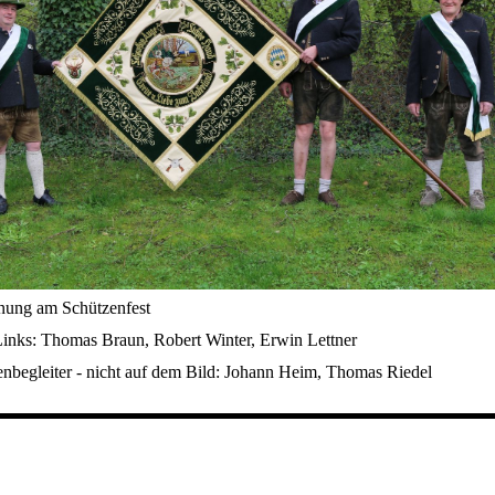
ung am Schützenfest
Links: Thomas Braun, Robert Winter, Erwin Lettner
enbegleiter - nicht auf dem Bild: Johann Heim, Thomas Riedel