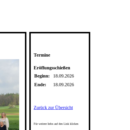
Termine
Eröffungsschießen
Beginn:
18.09.2026
Ende:
18.09.2026
Zurück zur Übersicht
Für weitere Infos auf den Link klicken