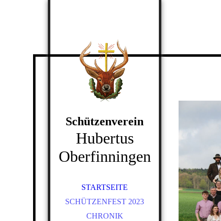
Schützenverein
Hubertus
Oberfinningen
STARTSEITE
SCHÜTZENFEST 2023
CHRONIK