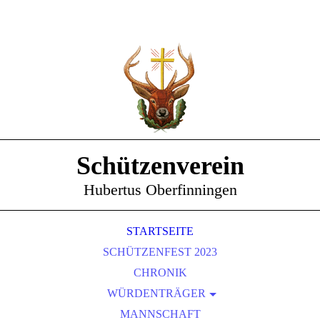
Schützenverein
Hubertus Oberfinningen
STARTSEITE
SCHÜTZENFEST 2023
CHRONIK
WÜRDENTRÄGER
SCHÜTZENKÖNIGE
MANNSCHAFT