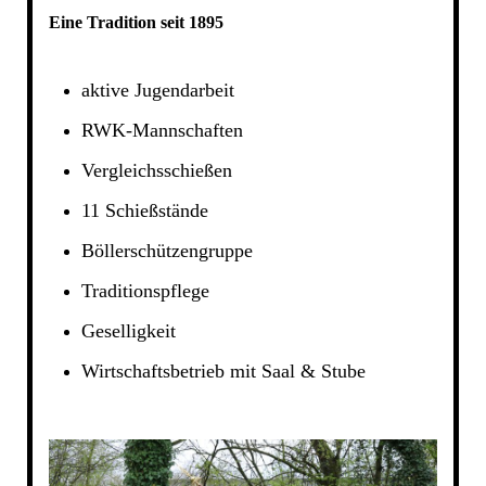
Eine Tradition seit 1895
aktive Jugendarbeit
RWK-Mannschaften
Vergleichsschießen
11 Schießstände
Böllerschützengruppe
Traditionspflege
Geselligkeit
Wirtschaftsbetrieb mit Saal & Stube