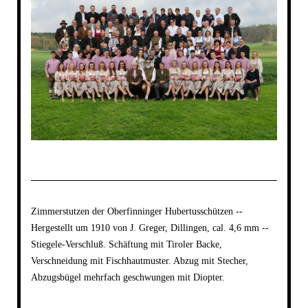
Zimmerstutzen der Oberfinninger Hubertusschützen --
Hergestellt um 1910 von J. Greger, Dillingen, cal. 4,6 mm --
Stiegele-Verschluß. Schäftung mit Tiroler Backe,
Verschneidung mit Fischhautmuster. Abzug mit Stecher,
Abzugsbügel mehrfach geschwungen mit Diopter.