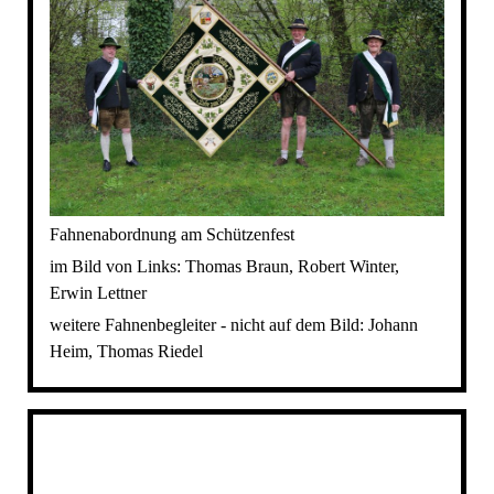
Fahnenabordnung am Schützenfest
im Bild von Links: Thomas Braun, Robert Winter,
Erwin Lettner
weitere Fahnenbegleiter - nicht auf dem Bild: Johann
Heim, Thomas Riedel