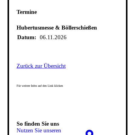
Termine
Hubertusmesse & Böllerschießen
Datum:
06.11.2026
Zurück zur Übersicht
Für weitere Infos auf den Link klicken
So finden Sie uns
Nutzen Sie unseren